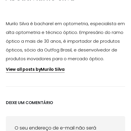
Murilo Silva é bacharel em optometria, especialista em
alta optometria e técnico óptico. Empresário do ramo
óptico a mais de 30 anos, é importador de produtos
ópticos, sócio da Outfog Brasil, e desenvolvedor de
produtos inovadores para o mercado óptico.
View all posts byMurilo Silva
DEIXE UM COMENTÁRIO
O seu endereço de e-mail não será