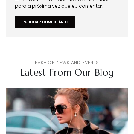
para a próxima vez que eu comentar.
FASHION NEWS AND EVENTS
Latest From Our Blog