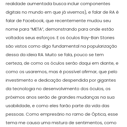
realidade aumentada busca incluir componentes
digitais no mundo em que já vivemos), e falar de RA é
falar de Facebook, que recentemente mudou seu
nome para “META”, demonstrando para onde estão
voltados seus esforços. E os óculos Ray-Ban Stories
são vistos como algo fundamental na popularização
dessa da ideia RA. Muito se fala, pouco se tem
certeza, de como os óculos serão daqui em diante, e
como os usaremos, mas é possível afirmar, que pelo
investimento e dedicação despendida por gigantes
da tecnologia no desenvolvimento dos óculos, os
próximos anos serão de grandes mudanças na sua
usabilidade, e como eles farão parte da vida das
pessoas. Como empresário no ramo de Óptica, esse
tema me causa uma mistura de sentimentos, como