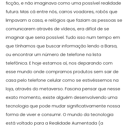
ficção, e não imaginava como uma possível realidade
futura. Mas cá entre nós, carros voadores, robôs que
limpavam a casa, e relógios que faziam as pessoas se
comunicarem através de vídeos, era difícil de se
imaginar que seria possível. Tudo isso num tempo em
que tínhamos que buscar informação lendo a Barsa,
ou encontrar um número de telefone na lista
telefônica. E hoje estamos aí, nos deparando com
esse mundo onde compramos produtos sem sair de
casa pelo telefone celular como se estivéssemos na
loja, através do metaverso. Fascina pensar que nesse
exato momento, existe alguém desenvolvendo uma
tecnologia que pode mudar significativamente nossa
forma de viver e consumir. O mundo da tecnologia
está voltado para a Realidade Aumentada (a