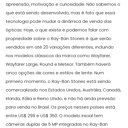
apreensão, motivação e curiosidade. Não sabemos o
que está sendo desenvolvido, mas é fato que essa
tecnologia pode mudar a dinâmica de venda das
ópticas. Hoje, o que existe e podemos falar com
propriedade sobre o Ray-Ban Stories é que serão
vendidos em até 20 variações diferentes, incluindo
nos modelos clássicos da marca como Wayfarer,
Wayfarer Large, Round e Meteor. Também haverá
cinco opções de cores e estilos de lente. Num
primeiro momento, o Ray-Ban Stories está sendo
comercializado nos Estados Unidos, Austrália, Canadá,
Irlanda, Itália e Reino Unido, e não há ainda previsão
para venda no Brasil. Os preços nesses países está
entre US$ 299 e US$ 350. O modelo inicial tem
câmeras duplas de 5 MP integradas no Ray-Ban