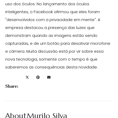
uso dos óculos. No lançamento dos óculos
inteligentes, o Facebook afirmou que eles foram
"desenvolvidos com a privacidade em mente". A
empresa destacou a presença das luzes que
demonstram quando as imagens estão sendo
capturadas, e de um botão para desativar microfone
e câmera. Muita discussão está por vir sobre essa
nova tecnologia, somente com o tempo é que
saberemos as consequências desta novidade.
Share:
AboutMurilo Silva