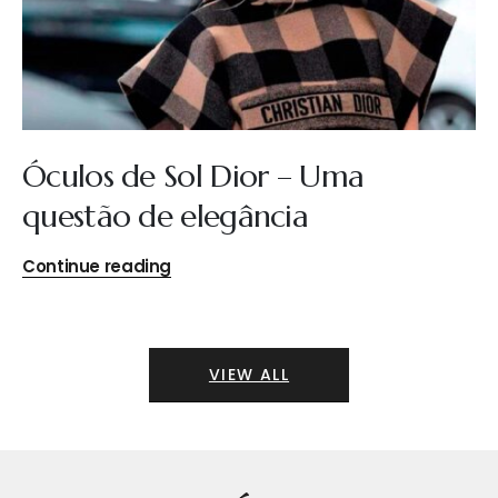
Óculos de Sol Dior – Uma
questão de elegância
Continue reading
VIEW ALL