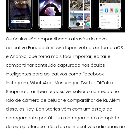
Os óculos são emparelhados através do novo
aplicativo Facebook View, disponível nos sistemas iOS
e Android, que torna mais fácil importar, editar e
compartilhar conteúdo capturado nos óculos
inteligentes para aplicativos como Facebook,
Instagram, WhatsApp, Messenger, Twitter, TikTok e
Snapchat. Também é possível salvar o conteúdo no
rolo de câmera de celular e compartilhar de lá. Além
disso, os Ray-Ban Stories vêm com um estojo de
carregamento portátil. Um carregamento completo
do estojo oferece três dias consecutivos adicionais no