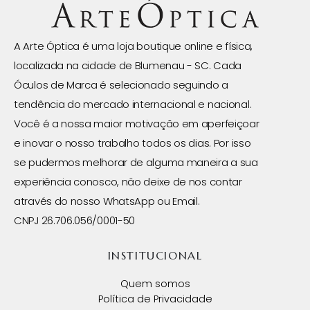
A Arte Óptica é uma loja boutique online e física,
localizada na cidade de Blumenau - SC. Cada
Óculos de Marca é selecionado seguindo a
tendência do mercado internacional e nacional.
Você é a nossa maior motivação em aperfeiçoar
e inovar o nosso trabalho todos os dias. Por isso
se pudermos melhorar de alguma maneira a sua
experiência conosco, não deixe de nos contar
através do nosso WhatsApp ou Email.
CNPJ 26.706.056/0001-50
INSTITUCIONAL
Quem somos
Política de Privacidade