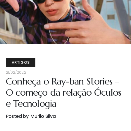
ARTIGOS
21/02/2022
Conheça o Ray-ban Stories –
O começo da relação Óculos
e Tecnologia
Posted by
Murilo Silva