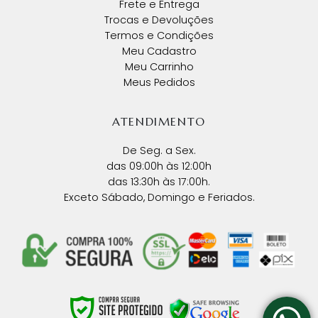
Frete e Entrega
Trocas e Devoluções
Termos e Condições
Meu Cadastro
Meu Carrinho
Meus Pedidos
ATENDIMENTO
De Seg. a Sex.
das 09:00h às 12:00h
das 13:30h às 17:00h.
Exceto Sábado, Domingo e Feriados.