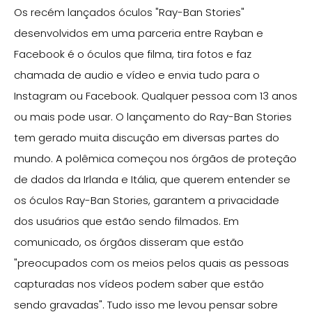
Os recém lançados óculos "Ray-Ban Stories"
desenvolvidos em uma parceria entre Rayban e
Facebook é o óculos que filma, tira fotos e faz
chamada de audio e vídeo e envia tudo para o
Instagram ou Facebook. Qualquer pessoa com 13 anos
ou mais pode usar. O lançamento do Ray-Ban Stories
tem gerado muita discução em diversas partes do
mundo. A polêmica começou nos órgãos de proteção
de dados da Irlanda e Itália, que querem entender se
os óculos Ray-Ban Stories, garantem a privacidade
dos usuários que estão sendo filmados. Em
comunicado, os órgãos disseram que estão
"preocupados com os meios pelos quais as pessoas
capturadas nos vídeos podem saber que estão
sendo gravadas". Tudo isso me levou pensar sobre