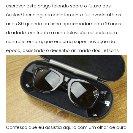
escrever este artigo falando sobre o futuro dos
óculos/tecnologia. Imediatamente fui levado até os
anos 80 quando eu tinha aproximadamente 10 anos
de idade, em frente a uma televisão colorida com
controle remoto, que era uma super inovação da
época, assistindo o desenho animado dos Jetsons.
Confesso que eu assistia aquilo com um olhar de pura