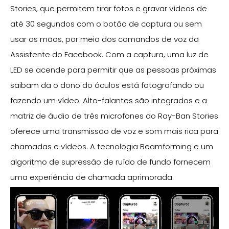
Stories, que permitem tirar fotos e gravar vídeos de
até 30 segundos com o botão de captura ou sem
usar as mãos, por meio dos comandos de voz da
Assistente do Facebook. Com a captura, uma luz de
LED se acende para permitir que as pessoas próximas
saibam da o dono do óculos está fotografando ou
fazendo um vídeo. Alto-falantes são integrados e a
matriz de áudio de três microfones do Ray-Ban Stories
oferece uma transmissão de voz e som mais rica para
chamadas e vídeos. A tecnologia Beamforming e um
algoritmo de supressão de ruído de fundo fornecem
uma experiência de chamada aprimorada.