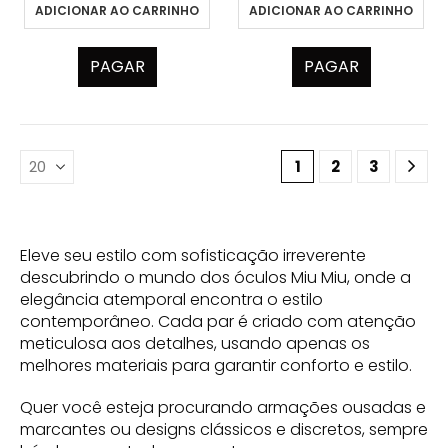
ADICIONAR AO CARRINHO
ADICIONAR AO CARRINHO
PAGAR
PAGAR
1
2
3
Eleve seu estilo com sofisticação irreverente
descubrindo o mundo dos óculos Miu Miu, onde a
elegância atemporal encontra o estilo
contemporâneo. Cada par é criado com atenção
meticulosa aos detalhes, usando apenas os
melhores materiais para garantir conforto e estilo.
Quer você esteja procurando armações ousadas e
marcantes ou designs clássicos e discretos, sempre