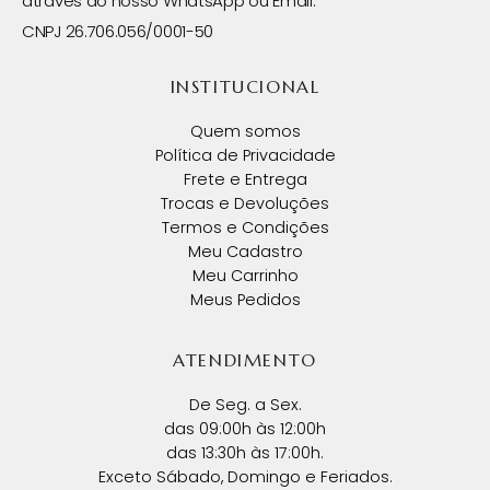
através do nosso WhatsApp ou Email.
CNPJ 26.706.056/0001-50
INSTITUCIONAL
Quem somos
Política de Privacidade
Frete e Entrega
Trocas e Devoluções
Termos e Condições
Meu Cadastro
Meu Carrinho
Meus Pedidos
ATENDIMENTO
De Seg. a Sex.
das 09:00h às 12:00h
das 13:30h às 17:00h.
Exceto Sábado, Domingo e Feriados.