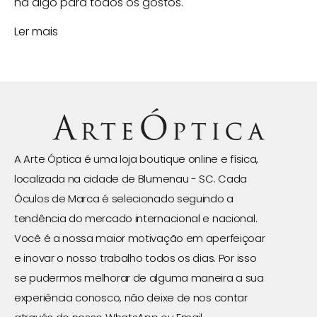
há algo para todos os gostos.
Ler mais
A Arte Óptica é uma loja boutique online e física,
localizada na cidade de Blumenau - SC. Cada
Óculos de Marca é selecionado seguindo a
tendência do mercado internacional e nacional.
Você é a nossa maior motivação em aperfeiçoar
e inovar o nosso trabalho todos os dias. Por isso
se pudermos melhorar de alguma maneira a sua
experiência conosco, não deixe de nos contar