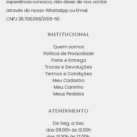
experiência conosco, não deixe de nos contar
através do nosso WhatsApp ou Email.
CNPJ 26.706.056/0001-50
INSTITUCIONAL
Quem somos
Política de Privacidade
Frete e Entrega
Trocas e Devoluções
Termos e Condições
Meu Cadastro
Meu Carrinho
Meus Pedidos
ATENDIMENTO
De Seg. a Sex.
das 09:00h às 12:00h
das 13:30h às 17:00h.