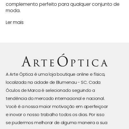
complemento perfeito para qualquer conjunto de
moda.
Ler mais
A Arte Óptica é uma loja boutique online e física,
localizada na cidade de Blumenau - SC. Cada
Óculos de Marca é selecionado seguindo a
tendência do mercado internacional e nacional.
Você é a nossa maior motivação em aperfeiçoar
e inovar o nosso trabalho todos os dias. Por isso
se pudermos melhorar de alguma maneira a sua