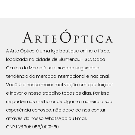
A Arte Óptica é uma loja boutique online e física,
localizada na cidade de Blumenau - SC. Cada
Óculos de Marca é selecionado seguindo a
tendência do mercado internacional e nacional.
Você é a nossa maior motivação em aperfeiçoar
e inovar o nosso trabalho todos os dias. Por isso
se pudermos melhorar de alguma maneira a sua
experiência conosco, não deixe de nos contar
através do nosso WhatsApp ou Email.
CNPJ 26.706.056/0001-50