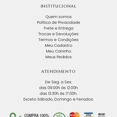
INSTITUCIONAL
Quem somos
Política de Privacidade
Frete e Entrega
Trocas e Devoluções
Termos e Condições
Meu Cadastro
Meu Carrinho
Meus Pedidos
ATENDIMENTO
De Seg. a Sex.
das 09:00h às 12:00h
das 13:30h às 17:00h.
Exceto Sábado, Domingo e Feriados.