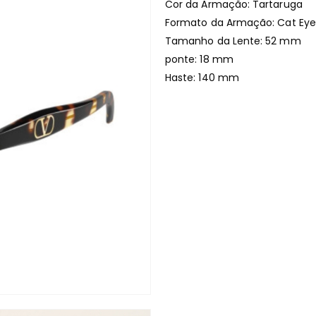
Cor da Armação: Tartaruga
Formato da Armação: Cat Eye
Tamanho da Lente: 52 mm
ponte: 18 mm
Haste: 140 mm