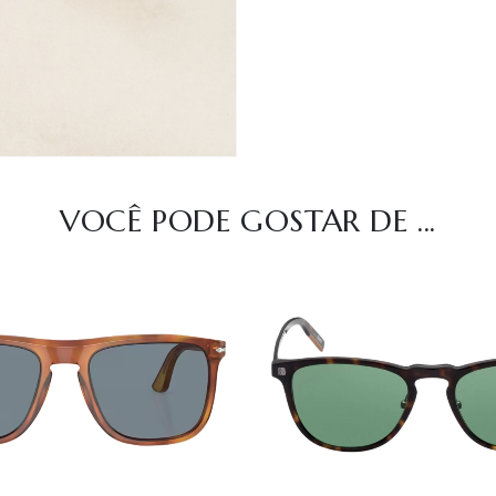
VOCÊ PODE GOSTAR DE ...