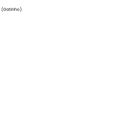
 (Gatinho)