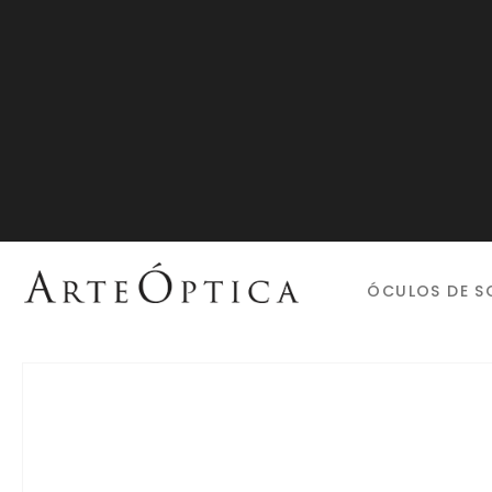
ÓCULOS DE S