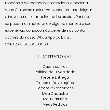
tendência do mercado internacional e nacional.
Você é a nossa maior motivação em aperfeiçoar
e inovar o nosso trabalho todos os dias. Por isso
se pudermos melhorar de alguma maneira a sua
experiência conosco, não deixe de nos contar
através do nosso WhatsApp ou Email.
CNPJ 26.706.056/0001-50
INSTITUCIONAL
Quem somos
Política de Privacidade
Frete e Entrega
Trocas e Devoluções
Termos e Condições
Meu Cadastro
Meu Carrinho
Meus Pedidos