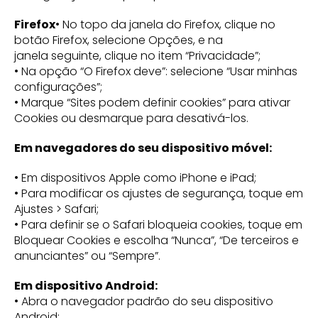
Firefox
• No topo da janela do Firefox, clique no
botão Firefox, selecione Opções, e na
janela seguinte, clique no item “Privacidade”;
• Na opção “O Firefox deve”: selecione “Usar minhas
configurações”;
• Marque “Sites podem definir cookies” para ativar
Cookies ou desmarque para desativá-los.
Em navegadores do seu dispositivo móvel:
• Em dispositivos Apple como iPhone e iPad;
• Para modificar os ajustes de segurança, toque em
Ajustes > Safari;
• Para definir se o Safari bloqueia cookies, toque em
Bloquear Cookies e escolha “Nunca”, “De terceiros e
anunciantes” ou “Sempre”.
Em dispositivo Android:
• Abra o navegador padrão do seu dispositivo
Android;