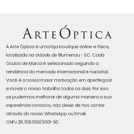
A Arte Óptica é uma loja boutique online e física,
localizada na cidade de Blumenau - SC. Cada
Óculos de Marca é selecionado seguindo a
tendência do mercado internacional e nacional.
Você é a nossa maior motivação em aperfeiçoar
e inovar o nosso trabalho todos os dias. Por isso
se pudermos melhorar de alguma maneira a sua
experiência conosco, não deixe de nos contar
através do nosso WhatsApp ou Email.
CNPJ 26.706.056/0001-50