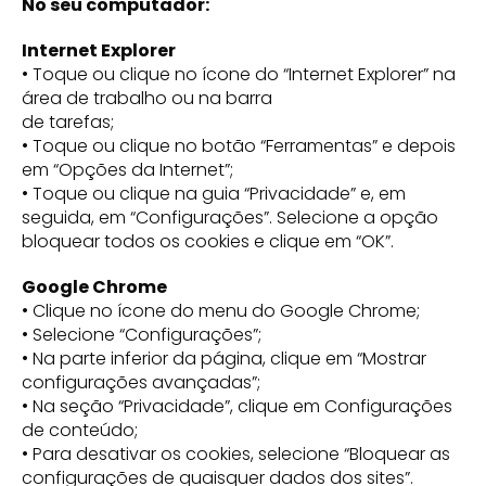
No seu computador:
Internet Explorer
• Toque ou clique no ícone do “Internet Explorer” na
área de trabalho ou na barra
de tarefas;
• Toque ou clique no botão “Ferramentas” e depois
em “Opções da Internet”;
• Toque ou clique na guia “Privacidade” e, em
seguida, em “Configurações”. Selecione a opção
bloquear todos os cookies e clique em “OK”.
Google Chrome
• Clique no ícone do menu do Google Chrome;
• Selecione “Configurações”;
• Na parte inferior da página, clique em “Mostrar
configurações avançadas”;
• Na seção “Privacidade”, clique em Configurações
de conteúdo;
• Para desativar os cookies, selecione “Bloquear as
configurações de quaisquer dados dos sites”.