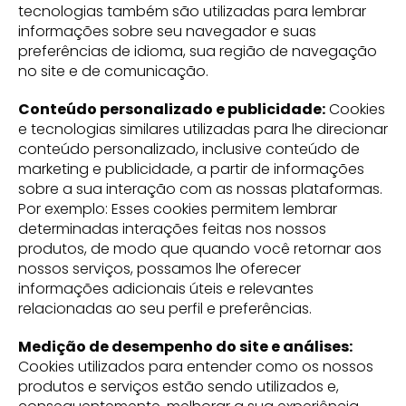
tecnologias também são utilizadas para lembrar
informações sobre seu navegador e suas
preferências de idioma, sua região de navegação
no site e de comunicação.
Conteúdo personalizado e publicidade:
Cookies
e tecnologias similares utilizadas para lhe direcionar
conteúdo personalizado, inclusive conteúdo de
marketing e publicidade, a partir de informações
sobre a sua interação com as nossas plataformas.
Por exemplo: Esses cookies permitem lembrar
determinadas interações feitas nos nossos
produtos, de modo que quando você retornar aos
nossos serviços, possamos lhe oferecer
informações adicionais úteis e relevantes
relacionadas ao seu perfil e preferências.
Medição de desempenho do site e análises:
Cookies utilizados para entender como os nossos
produtos e serviços estão sendo utilizados e,