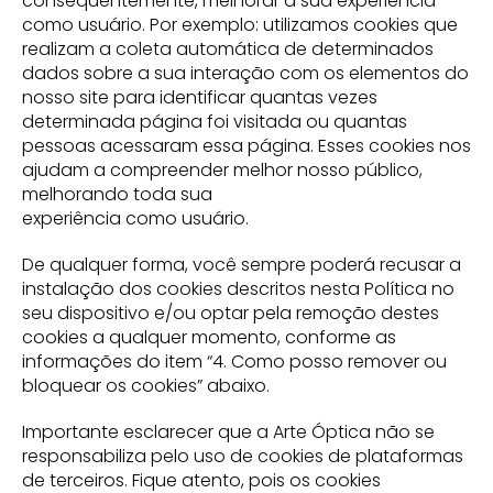
consequentemente, melhorar a sua experiência
como usuário. Por exemplo: utilizamos cookies que
realizam a coleta automática de determinados
dados sobre a sua interação com os elementos do
nosso site para identificar quantas vezes
determinada página foi visitada ou quantas
pessoas acessaram essa página. Esses cookies nos
ajudam a compreender melhor nosso público,
melhorando toda sua
experiência como usuário.
De qualquer forma, você sempre poderá recusar a
instalação dos cookies descritos nesta Política no
seu dispositivo e/ou optar pela remoção destes
cookies a qualquer momento, conforme as
informações do item “4. Como posso remover ou
bloquear os cookies” abaixo.
Importante esclarecer que a Arte Óptica não se
responsabiliza pelo uso de cookies de plataformas
de terceiros. Fique atento, pois os cookies