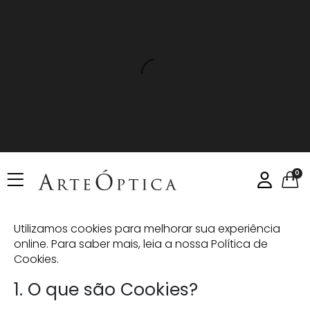
0
Utilizamos cookies para melhorar sua experiência
online. Para saber mais, leia a nossa Política de
Cookies.
1. O que são Cookies?