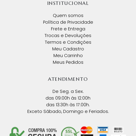
INSTITUCIONAL
Quem somos
Política de Privacidade
Frete e Entrega
Trocas e Devoluções
Termos e Condições
Meu Cadastro
Meu Carrinho
Meus Pedidos
ATENDIMENTO
De Seg. a Sex.
das 09:00h às 12:00h
das 13:30h às 17:00h.
Exceto Sábado, Domingo e Feriados.