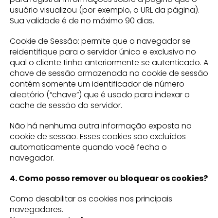
usuário visualizou (por exemplo, o URL da página).
Sua validade é de no máximo 90 dias.
Cookie de Sessão: permite que o navegador se
reidentifique para o servidor único e exclusivo no
qual o cliente tinha anteriormente se autenticado. A
chave de sessão armazenada no cookie de sessão
contém somente um identificador de número
aleatório (“chave”) que é usado para indexar o
cache de sessão do servidor.
Não há nenhuma outra informação exposta no
cookie de sessão. Esses cookies são excluídos
automaticamente quando você fecha o
navegador.
4. Como posso remover ou bloquear os cookies?
Como desabilitar os cookies nos principais
navegadores.