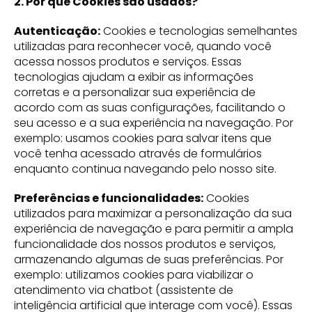
2. Por que Cookies são usados?
Autenticação:
Cookies e tecnologias semelhantes
utilizadas para reconhecer você, quando você
acessa nossos produtos e serviços. Essas
tecnologias ajudam a exibir as informações
corretas e a personalizar sua experiência de
acordo com as suas configurações, facilitando o
seu acesso e a sua experiência na navegação. Por
exemplo: usamos cookies para salvar itens que
você tenha acessado através de formulários
enquanto continua navegando pelo nosso site.
Preferências e funcionalidades:
Cookies
utilizados para maximizar a personalização da sua
experiência de navegação e para permitir a ampla
funcionalidade dos nossos produtos e serviços,
armazenando algumas de suas preferências. Por
exemplo: utilizamos cookies para viabilizar o
atendimento via chatbot (assistente de
inteligência artificial que interage com você). Essas