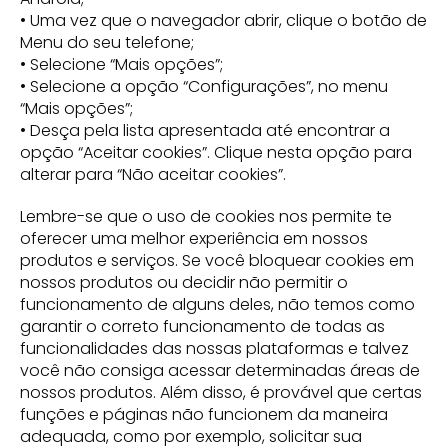
• Uma vez que o navegador abrir, clique o botão de
Menu do seu telefone;
• Selecione “Mais opções”;
• Selecione a opção “Configurações”, no menu
“Mais opções”;
• Desça pela lista apresentada até encontrar a
opção “Aceitar cookies”. Clique nesta opção para
alterar para “Não aceitar cookies”.
Lembre-se que o uso de cookies nos permite te
oferecer uma melhor experiência em nossos
produtos e serviços. Se você bloquear cookies em
nossos produtos ou decidir não permitir o
funcionamento de alguns deles, não temos como
garantir o correto funcionamento de todas as
funcionalidades das nossas plataformas e talvez
você não consiga acessar determinadas áreas de
nossos produtos. Além disso, é provável que certas
funções e páginas não funcionem da maneira
adequada, como por exemplo, solicitar sua