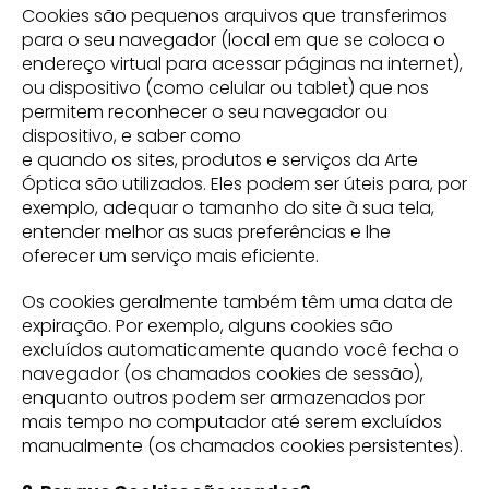
Cookies são pequenos arquivos que transferimos
para o seu navegador (local em que se coloca o
endereço virtual para acessar páginas na internet),
ou dispositivo (como celular ou tablet) que nos
permitem reconhecer o seu navegador ou
dispositivo, e saber como
e quando os sites, produtos e serviços da Arte
Óptica são utilizados. Eles podem ser úteis para, por
exemplo, adequar o tamanho do site à sua tela,
entender melhor as suas preferências e lhe
oferecer um serviço mais eficiente.
Os cookies geralmente também têm uma data de
expiração. Por exemplo, alguns cookies são
excluídos automaticamente quando você fecha o
navegador (os chamados cookies de sessão),
enquanto outros podem ser armazenados por
mais tempo no computador até serem excluídos
manualmente (os chamados cookies persistentes).