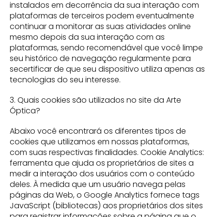
instalados em decorrência da sua interação com
plataformas de terceiros podem eventualmente
continuar a monitorar as suas atividades online
mesmo depois da sua interação com as
plataformas, sendo recomendável que você limpe
seu histórico de navegação regularmente para
secertificar de que seu dispositivo utiliza apenas as
tecnologias do seu interesse.
3. Quais cookies são utilizados no site da Arte
Óptica?
Abaixo você encontrará os diferentes tipos de
cookies que utilizamos em nossas plataformas,
com suas respectivas finalidades. Cookie Analytics:
ferramenta que ajuda os proprietários de sites a
medir a interação dos usuários com o conteúdo
deles. À medida que um usuário navega pelas
páginas da Web, o Google Analytics fornece tags
JavaScript (bibliotecas) aos proprietários dos sites
para registrar informações sobre a página que o