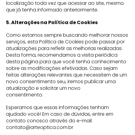
localização toda vez que acessar ao site, mesmo
que já tenha informado anteriormente.
5. Alterações na Política de Cookies
Como estamos sempre buscando melhorar nossos
serviços, esta Política de Cookies pode passar por
atualizações para refletir as melhorias realizadas.
Desta forma, recomendamos a visita periódica
desta página para que você tenha conhecimento
sobre as modificações efetivadas. Caso sejam
feitas alterações relevantes que necessitem de um
novo consentimento seu, iremos publicar uma
atualização e solicitar um novo
consentimento.
Esperamos que essas informações tenham
ajudado você! Em caso de dúvidas, entre em
contato conosco através do e-mail:
contato@arteoptica.com.br