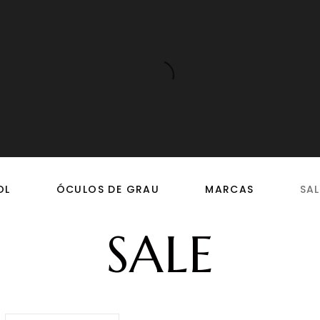
OL
ÓCULOS DE GRAU
MARCAS
SAL
SALE