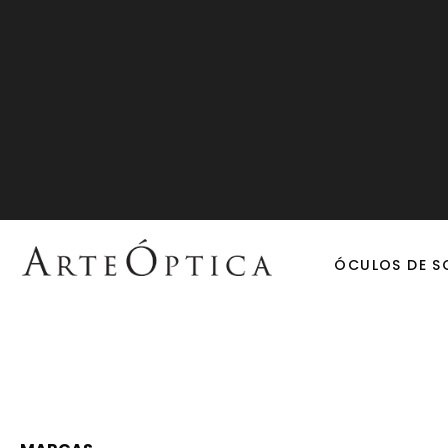
ÓCULOS DE S