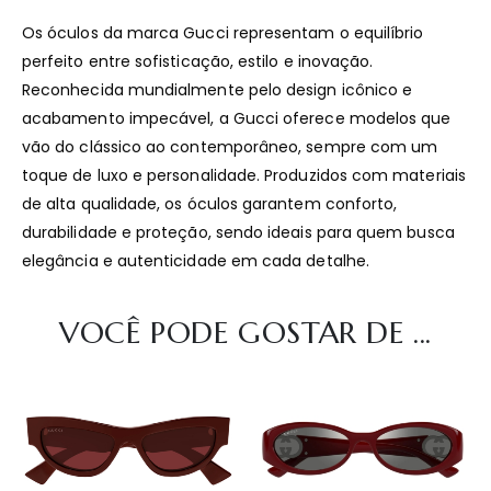
Os óculos da marca Gucci representam o equilíbrio
perfeito entre sofisticação, estilo e inovação.
Reconhecida mundialmente pelo design icônico e
acabamento impecável, a Gucci oferece modelos que
vão do clássico ao contemporâneo, sempre com um
toque de luxo e personalidade. Produzidos com materiais
de alta qualidade, os óculos garantem conforto,
durabilidade e proteção, sendo ideais para quem busca
elegância e autenticidade em cada detalhe.
VOCÊ PODE GOSTAR DE ...