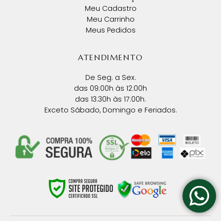
Meu Cadastro
Meu Carrinho
Meus Pedidos
ATENDIMENTO
De Seg. a Sex.
das 09:00h às 12:00h
das 13:30h às 17:00h.
Exceto Sábado, Domingo e Feriados.