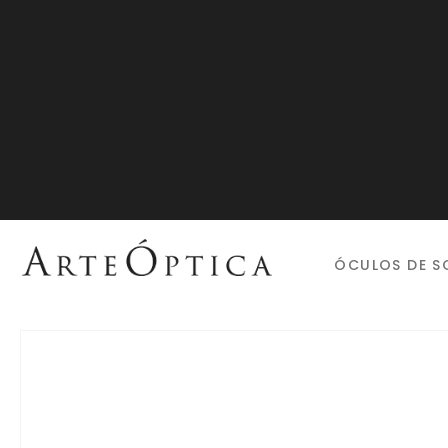
ÓCULOS DE S