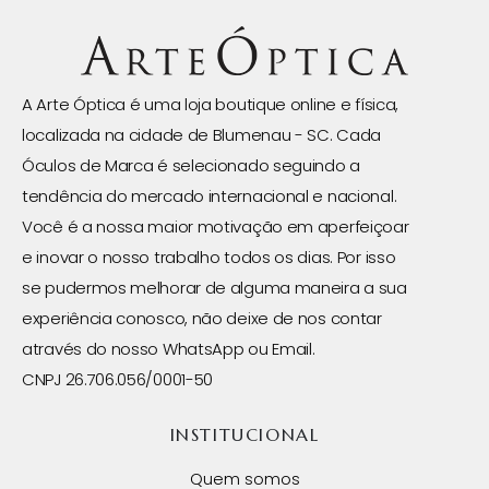
A Arte Óptica é uma loja boutique online e física,
localizada na cidade de Blumenau - SC. Cada
Óculos de Marca é selecionado seguindo a
tendência do mercado internacional e nacional.
Você é a nossa maior motivação em aperfeiçoar
e inovar o nosso trabalho todos os dias. Por isso
se pudermos melhorar de alguma maneira a sua
experiência conosco, não deixe de nos contar
através do nosso WhatsApp ou Email.
CNPJ 26.706.056/0001-50
INSTITUCIONAL
Quem somos