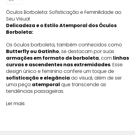
Óculos Borboleta: Sofisticação e Feminilidade ao
Seu Visual
Delicadeza e o Estilo Atemporal dos Óculos
Borboleta:
Os óculos borboleta, também conhecidos como
Butterfly ou Gatinho
, se destacam por suas
armações em formato de borboleta
, com
linhas
curvas e ascendentes nas extremidades
. Esse
design único e feminino confere um toque de
sofisticação e elegância
ao visual, além de ser
uma peça
atemporal
que transcende as
tendências passageiras.
Ler mais