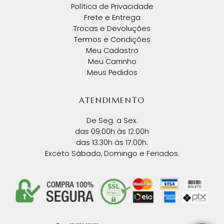
Política de Privacidade
Frete e Entrega
Trocas e Devoluções
Termos e Condições
Meu Cadastro
Meu Carrinho
Meus Pedidos
ATENDIMENTO
De Seg. a Sex.
das 09:00h às 12:00h
das 13:30h às 17:00h.
Exceto Sábado, Domingo e Feriados.