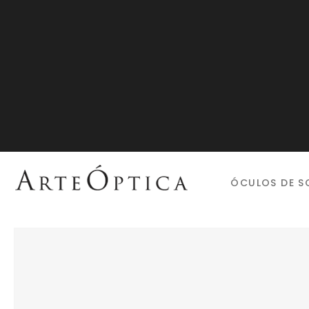
ÓCULOS DE S