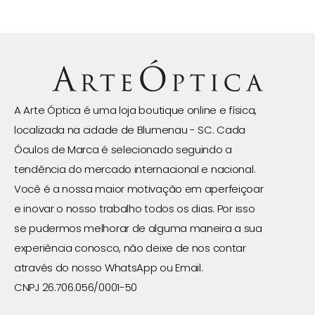
A Arte Óptica é uma loja boutique online e física,
localizada na cidade de Blumenau - SC. Cada
Óculos de Marca é selecionado seguindo a
tendência do mercado internacional e nacional.
Você é a nossa maior motivação em aperfeiçoar
e inovar o nosso trabalho todos os dias. Por isso
se pudermos melhorar de alguma maneira a sua
experiência conosco, não deixe de nos contar
através do nosso WhatsApp ou Email.
CNPJ 26.706.056/0001-50