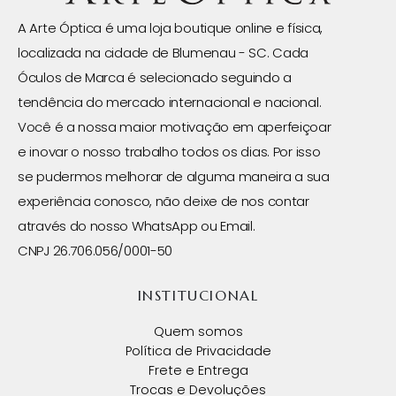
A Arte Óptica é uma loja boutique online e física,
localizada na cidade de Blumenau - SC. Cada
Óculos de Marca é selecionado seguindo a
tendência do mercado internacional e nacional.
Você é a nossa maior motivação em aperfeiçoar
e inovar o nosso trabalho todos os dias. Por isso
se pudermos melhorar de alguma maneira a sua
experiência conosco, não deixe de nos contar
através do nosso WhatsApp ou Email.
CNPJ 26.706.056/0001-50
INSTITUCIONAL
Quem somos
Política de Privacidade
Frete e Entrega
Trocas e Devoluções