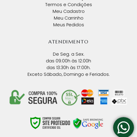
Termos e Condições
Meu Cadastro
Meu Carrinho
Meus Pedidos
ATENDIMENTO
De Seg. a Sex.
das 09:00h às 12:00h
das 13:30h às 17:00h.
Exceto Sábado, Domingo e Feriados.