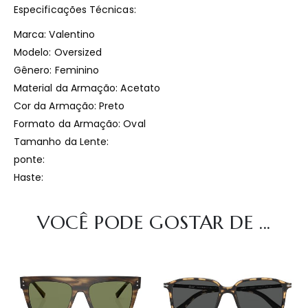
Especificações Técnicas:
Marca: Valentino
Modelo: Oversized
Gênero: Feminino
Material da Armação: Acetato
Cor da Armação: Preto
Formato da Armação: Oval
Tamanho da Lente:
ponte:
Haste:
VOCÊ PODE GOSTAR DE ...