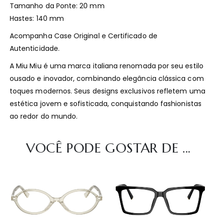
Tamanho da Ponte: 20 mm
Hastes: 140 mm
Acompanha Case Original e Certificado de
Autenticidade.
A Miu Miu é uma marca italiana renomada por seu estilo
ousado e inovador, combinando elegância clássica com
toques modernos. Seus designs exclusivos refletem uma
estética jovem e sofisticada, conquistando fashionistas
ao redor do mundo.
VOCÊ PODE GOSTAR DE ...