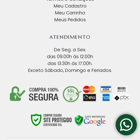
Meu Cadastro
Meu Carrinho
Meus Pedidos
ATENDIMENTO
De Seg. a Sex.
das 09:00h às 12:00h
das 13:30h às 17:00h.
Exceto Sábado, Domingo e Feriados.