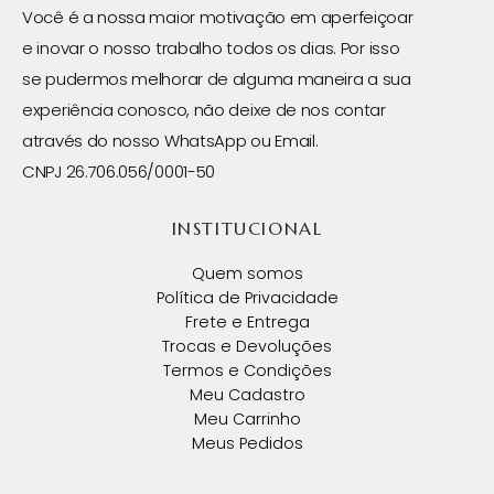
Você é a nossa maior motivação em aperfeiçoar
e inovar o nosso trabalho todos os dias. Por isso
se pudermos melhorar de alguma maneira a sua
experiência conosco, não deixe de nos contar
através do nosso WhatsApp ou Email.
CNPJ 26.706.056/0001-50
INSTITUCIONAL
Quem somos
Política de Privacidade
Frete e Entrega
Trocas e Devoluções
Termos e Condições
Meu Cadastro
Meu Carrinho
Meus Pedidos