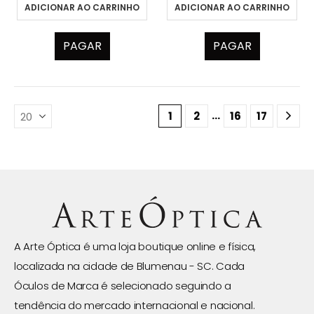
ADICIONAR AO CARRINHO
ADICIONAR AO CARRINHO
PAGAR
PAGAR
…
1
2
16
17
A Arte Óptica é uma loja boutique online e física,
localizada na cidade de Blumenau - SC. Cada
Óculos de Marca é selecionado seguindo a
tendência do mercado internacional e nacional.