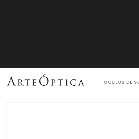
ÓCULOS DE S