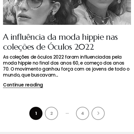
A influência da moda hippie nas
coleções de Óculos 2022
As coleções de óculos 2022 foram influenciadas pela
moda hippie no final dos anos 60, e começo dos anos
70. O movimento ganhou força com os jovens de todo o
mundo, que buscavam...
Continue reading
…
1
2
4