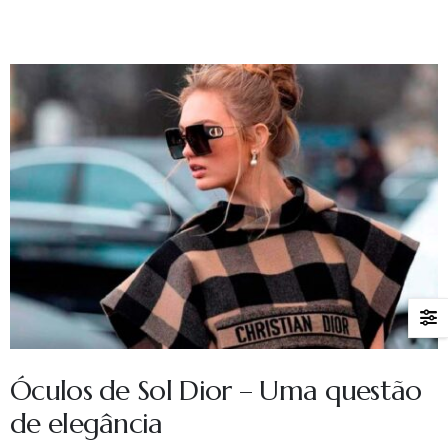
Óculos de Sol Dior – Uma questão
de elegância