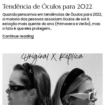
Tendência de Óculos para 2022
Quando pensamos em tendências de Óculos para 2022,
a maioria das pessoas associam óculos de sol à
estação mais quente do ano (Primavera e Verão), mas
o fato é que eles protegem...
Continue reading