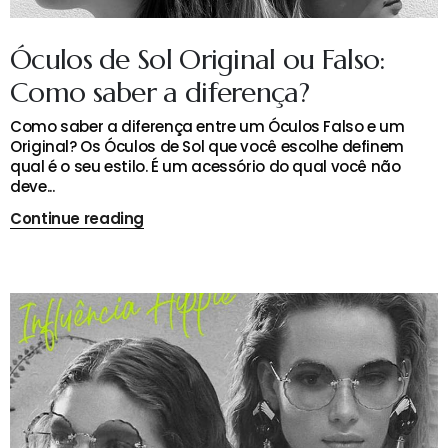
Óculos de Sol Original ou Falso:
Como saber a diferença?
Como saber a diferença entre um Óculos Falso e um
Original? Os Óculos de Sol que você escolhe definem
qual é o seu estilo. É um acessório do qual você não
deve...
Continue reading