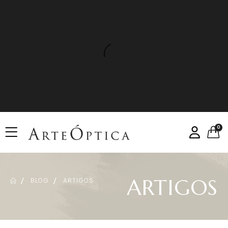
0
ARTIGOS
BLOG
ARTIGOS