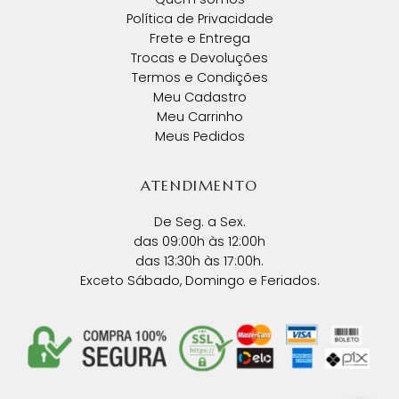
Política de Privacidade
Frete e Entrega
Trocas e Devoluções
Termos e Condições
Meu Cadastro
Meu Carrinho
Meus Pedidos
ATENDIMENTO
De Seg. a Sex.
das 09:00h às 12:00h
das 13:30h às 17:00h.
Exceto Sábado, Domingo e Feriados.