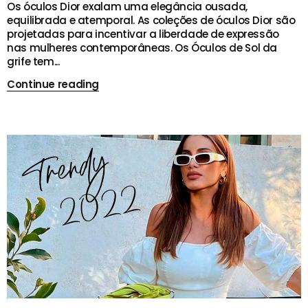
Os óculos Dior exalam uma elegância ousada,
equilibrada e atemporal. As coleções de óculos Dior são
projetadas para incentivar a liberdade de expressão
nas mulheres contemporâneas. Os Óculos de Sol da
grife tem...
Continue reading