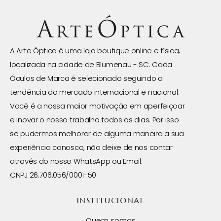
A Arte Óptica é uma loja boutique online e física,
localizada na cidade de Blumenau - SC. Cada
Óculos de Marca é selecionado seguindo a
tendência do mercado internacional e nacional.
Você é a nossa maior motivação em aperfeiçoar
e inovar o nosso trabalho todos os dias. Por isso
se pudermos melhorar de alguma maneira a sua
experiência conosco, não deixe de nos contar
através do nosso WhatsApp ou Email.
CNPJ 26.706.056/0001-50
INSTITUCIONAL
Quem somos