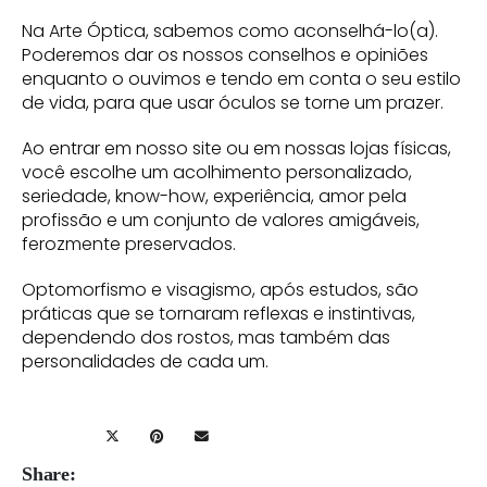
Na Arte Óptica, sabemos como aconselhá-lo(a).
Poderemos dar os nossos conselhos e opiniões
enquanto o ouvimos e tendo em conta o seu estilo
de vida, para que usar óculos se torne um prazer.
Ao entrar em nosso site ou em nossas lojas físicas,
você escolhe um acolhimento personalizado,
seriedade, know-how, experiência, amor pela
profissão e um conjunto de valores amigáveis,
ferozmente preservados.
Optomorfismo e visagismo, após estudos, são
práticas que se tornaram reflexas e instintivas,
dependendo dos rostos, mas também das
personalidades de cada um.
Share: