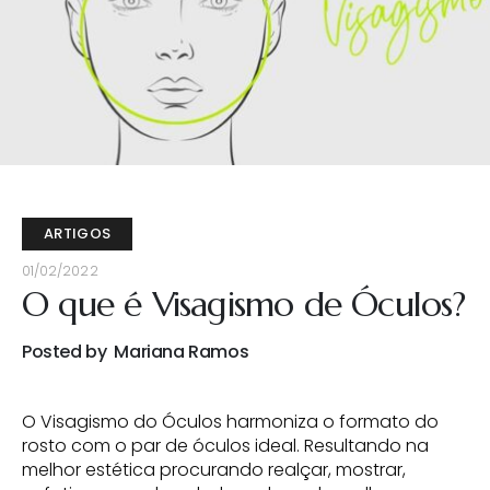
ARTIGOS
01/02/2022
O que é Visagismo de Óculos?
Posted by
Mariana Ramos
O Visagismo do Óculos harmoniza o formato do
rosto com o par de óculos ideal. Resultando na
melhor estética procurando realçar, mostrar,