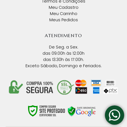
Termos e Condições
Meu Cadastro
Meu Carrinho
Meus Pedidos
ATENDIMENTO
De Seg. a Sex.
das 09:00h às 12:00h
das 13:30h às 17:00h.
Exceto Sábado, Domingo e Feriados.