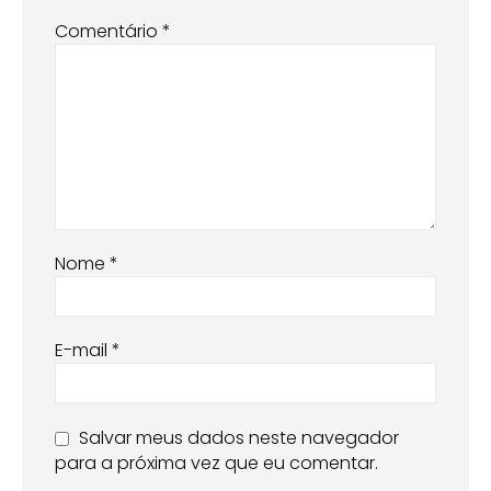
Comentário
*
Nome
*
E-mail
*
Salvar meus dados neste navegador
para a próxima vez que eu comentar.