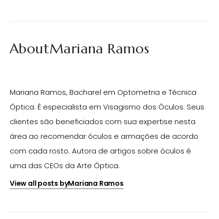
AboutMariana Ramos
Mariana Ramos, Bacharel em Optometria e Técnica
Óptica. É especialista em Visagismo dos Óculos. Seus
clientes são beneficiados com sua expertise nesta
área ao recomendar óculos e armações de acordo
com cada rosto. Autora de artigos sobre óculos é
uma das CEOs da Arte Óptica.
View all posts byMariana Ramos