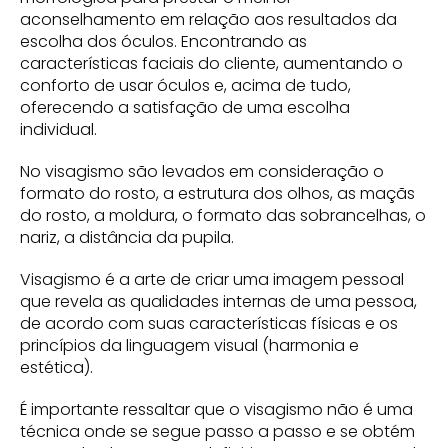
aconselhamento em relação aos resultados da
escolha dos óculos. Encontrando as
características faciais do cliente, aumentando o
conforto de usar óculos e, acima de tudo,
oferecendo a satisfação de uma escolha
individual.
No visagismo são levados em consideração o
formato do rosto, a estrutura dos olhos, as maçãs
do rosto, a moldura, o formato das sobrancelhas, o
nariz, a distância da pupila.
Visagismo é a arte de criar uma imagem pessoal
que revela as qualidades internas de uma pessoa,
de acordo com suas características físicas e os
princípios da linguagem visual (harmonia e
estética).
É importante ressaltar que o visagismo não é uma
técnica onde se segue passo a passo e se obtém