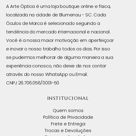
A Arte Óptica é uma loja boutique online e física,
localizada na cidade de Blumenau - SC. Cada
Óculos de Marca é selecionado seguindo a
tendência do mercado internacional e nacional.
Você é a nossa maior motivação em aperfeiçoar
e inovar o nosso trabalho todos os dias. Por isso
se pudermos melhorar de alguma maneira a sua
experiência conosco, não deixe de nos contar
através do nosso WhatsApp ou Email.
CNPJ 26.706.056/0001-50
INSTITUCIONAL
Quem somos
Política de Privacidade
Frete e Entrega
Trocas e Devoluções