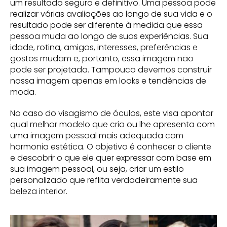
um resultado seguro e definitivo. Uma pessoa pode
realizar várias avaliações ao longo de sua vida e o
resultado pode ser diferente à medida que essa
pessoa muda ao longo de suas experiências. Sua
idade, rotina, amigos, interesses, preferências e
gostos mudam e, portanto, essa imagem não
pode ser projetada. Tampouco devemos construir
nossa imagem apenas em looks e tendências de
moda.
No caso do visagismo de óculos, este visa apontar
qual melhor modelo que cria ou lhe apresenta com
uma imagem pessoal mais adequada com
harmonia estética. O objetivo é conhecer o cliente
e descobrir o que ele quer expressar com base em
sua imagem pessoal, ou seja, criar um estilo
personalizado que reflita verdadeiramente sua
beleza interior.