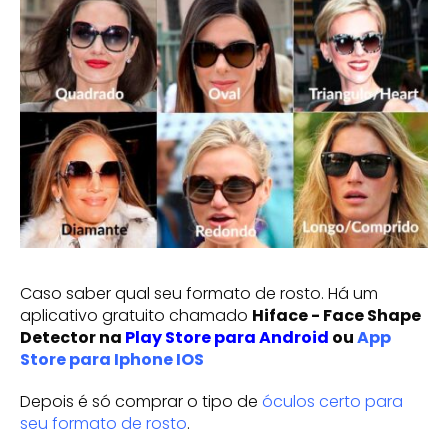
Caso saber qual seu formato de rosto. Há um
aplicativo gratuito chamado
Hiface - Face Shape
Detector na
Play Store para Android
ou
App
Store para Iphone IOS
Depois é só comprar o tipo de
óculos certo para
seu formato de rosto
.