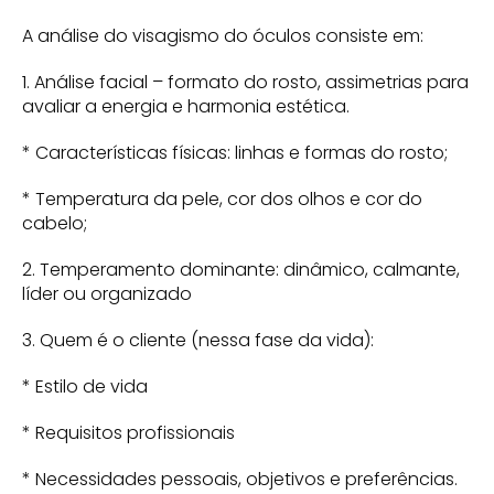
A análise do visagismo do óculos consiste em:
1. Análise facial – formato do rosto, assimetrias para
avaliar a energia e harmonia estética.
* Características físicas: linhas e formas do rosto;
* Temperatura da pele, cor dos olhos e cor do
cabelo;
2. Temperamento dominante: dinâmico, calmante,
líder ou organizado
3. Quem é o cliente (nessa fase da vida):
* Estilo de vida
* Requisitos profissionais
* Necessidades pessoais, objetivos e preferências.