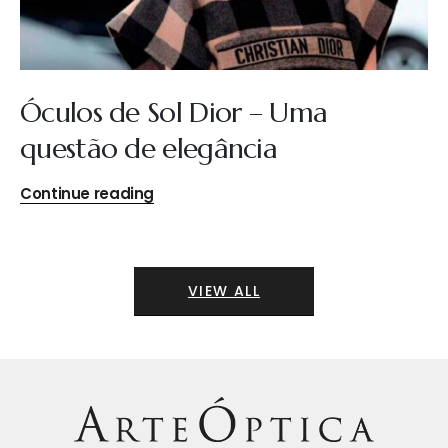
Óculos de Sol Dior – Uma
questão de elegância
Continue reading
VIEW ALL