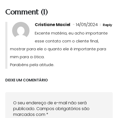
Comment (1)
Cristiane Maciel
14/05/2024
Reply
Excente matéria, eu acho importante
esse contato com o cliente final,
mostrar para ele o quanto ele é importante para
mim para a ótica.
Parabéns pela atitude.
DEIXE UM COMENTÁRIO
O seu endereço de e-mail não será
publicado.
Campos obrigatórios são
marcados com
*