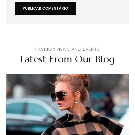
FASHION NEWS AND EVENTS
Latest From Our Blog