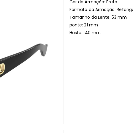
Cor da Armação: Preto
Formato da Armação: Retangu
Tamanho da Lente: 53 mm
ponte: 21 mm
Haste: 140 mm