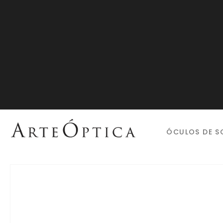
ÓCULOS DE S