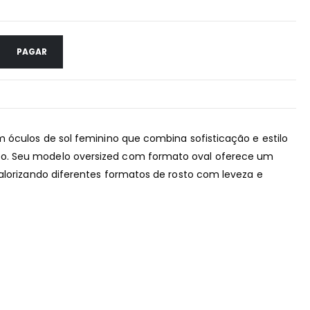
PAGAR
 óculos de sol feminino que combina sofisticação e estilo
. Seu modelo oversized com formato oval oferece um
alorizando diferentes formatos de rosto com leveza e