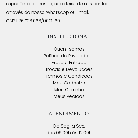
experiência conosco, não deixe de nos contar
através do nosso WhatsApp ou Email.
CNPJ 26.706.056/0001-50
INSTITUCIONAL
Quem somos
Política de Privacidade
Frete e Entrega
Trocas e Devoluções
Termos e Condições
Meu Cadastro
Meu Carrinho
Meus Pedidos
ATENDIMENTO
De Seg. a Sex.
das 09:00h às 12:00h