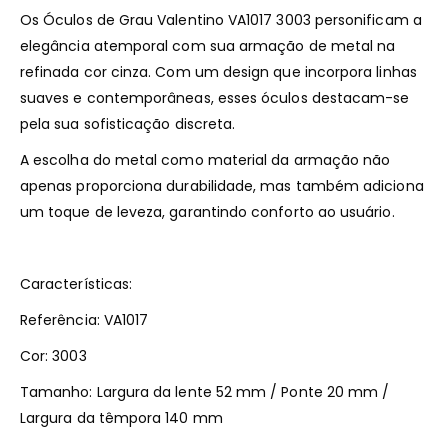
Os Óculos de Grau Valentino VA1017 3003 personificam a
elegância atemporal com sua armação de metal na
refinada cor cinza. Com um design que incorpora linhas
suaves e contemporâneas, esses óculos destacam-se
pela sua sofisticação discreta.
A escolha do metal como material da armação não
apenas proporciona durabilidade, mas também adiciona
um toque de leveza, garantindo conforto ao usuário.
Características:
Referência: VA1017
Cor: 3003
Tamanho: Largura da lente 52 mm / Ponte 20 mm /
Largura da têmpora 140 mm