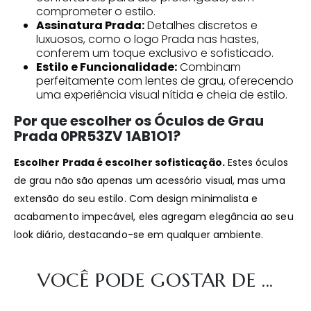
comprometer o estilo.
Assinatura Prada:
Detalhes discretos e
luxuosos, como o logo Prada nas hastes,
conferem um toque exclusivo e sofisticado.
Estilo e Funcionalidade:
Combinam
perfeitamente com lentes de grau, oferecendo
uma experiência visual nítida e cheia de estilo.
Por que escolher os Óculos de Grau
Prada 0PR53ZV 1AB1O1?
Escolher Prada é escolher sofisticação.
Estes óculos
de grau não são apenas um acessório visual, mas uma
extensão do seu estilo. Com design minimalista e
acabamento impecável, eles agregam elegância ao seu
look diário, destacando-se em qualquer ambiente.
VOCÊ PODE GOSTAR DE ...