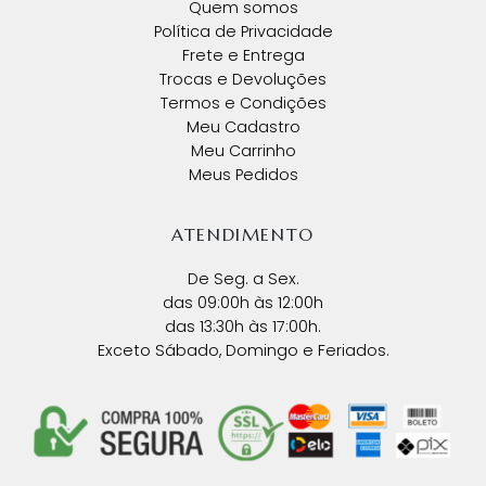
Quem somos
Política de Privacidade
Frete e Entrega
Trocas e Devoluções
Termos e Condições
Meu Cadastro
Meu Carrinho
Meus Pedidos
ATENDIMENTO
De Seg. a Sex.
das 09:00h às 12:00h
das 13:30h às 17:00h.
Exceto Sábado, Domingo e Feriados.