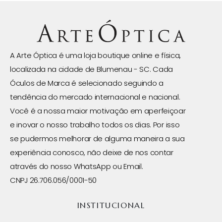
A Arte Óptica é uma loja boutique online e física,
localizada na cidade de Blumenau - SC. Cada
Óculos de Marca é selecionado seguindo a
tendência do mercado internacional e nacional.
Você é a nossa maior motivação em aperfeiçoar
e inovar o nosso trabalho todos os dias. Por isso
se pudermos melhorar de alguma maneira a sua
experiência conosco, não deixe de nos contar
através do nosso WhatsApp ou Email.
CNPJ 26.706.056/0001-50
INSTITUCIONAL