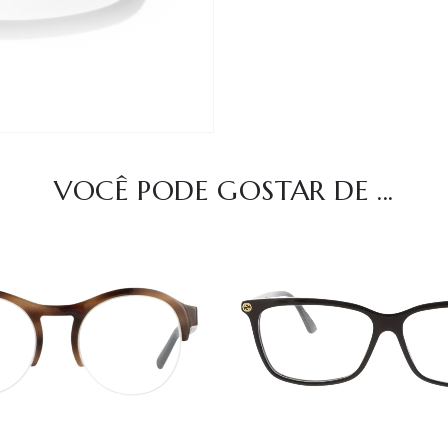
VOCÊ PODE GOSTAR DE ...