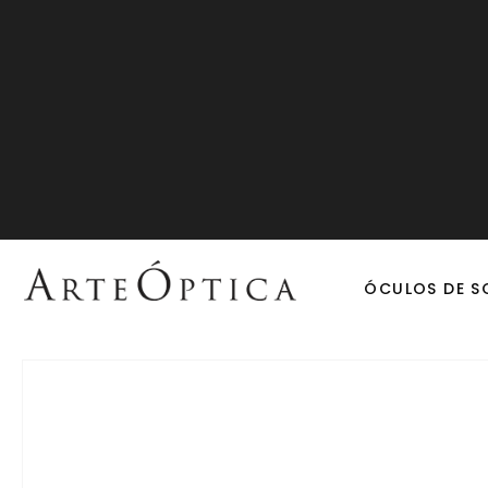
ÓCULOS DE S