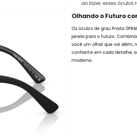
ao lazer, esses óculos
Olhando o Futuro co
Os óculos de grau Prada 0PRA
janela para o futuro. Combina
você um olhar que vai além, r
confiante em cada detalhe, 
moderna.