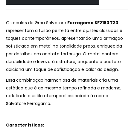
Os óculos de Grau Salvatore
Ferragamo SF2183 733
representam a fusão perfeita entre ajustes clássicos e
toques contemporâneos, apresentando uma armação
sofisticada em metal na tonalidade preta, enriquecida
por detalhes em acetato tartaruga. O metal confere
durabilidade e leveza à estrutura, enquanto o acetato
adiciona um toque de sofisticação e calor ao design.
Essa combinação harmoniosa de materiais cria uma
estética que é ao mesmo tempo refinada e moderna,
refletindo o estilo atemporal associado à marca
Salvatore Ferragamo.
Características: