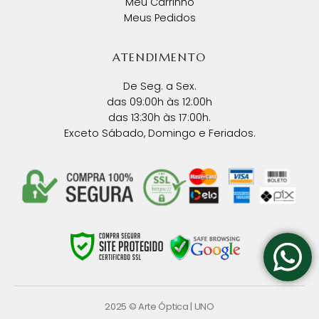
Meu Carrinho
Meus Pedidos
ATENDIMENTO
De Seg. a Sex.
das 09:00h às 12:00h
das 13:30h às 17:00h.
Exceto Sábado, Domingo e Feriados.
2025 © Arte Óptica |
UNO