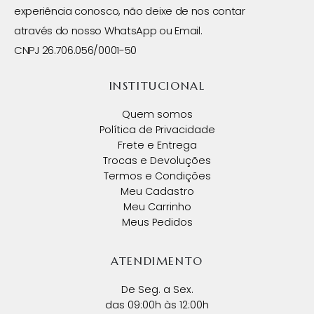
experiência conosco, não deixe de nos contar
através do nosso WhatsApp ou Email.
CNPJ 26.706.056/0001-50
INSTITUCIONAL
Quem somos
Política de Privacidade
Frete e Entrega
Trocas e Devoluções
Termos e Condições
Meu Cadastro
Meu Carrinho
Meus Pedidos
ATENDIMENTO
De Seg. a Sex.
das 09:00h às 12:00h