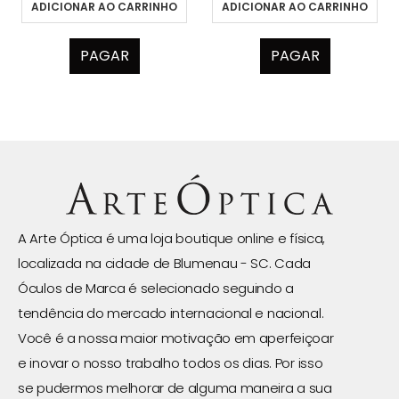
ADICIONAR AO CARRINHO
ADICIONAR AO CARRINHO
PAGAR
PAGAR
A Arte Óptica é uma loja boutique online e física,
localizada na cidade de Blumenau - SC. Cada
Óculos de Marca é selecionado seguindo a
tendência do mercado internacional e nacional.
Você é a nossa maior motivação em aperfeiçoar
e inovar o nosso trabalho todos os dias. Por isso
se pudermos melhorar de alguma maneira a sua