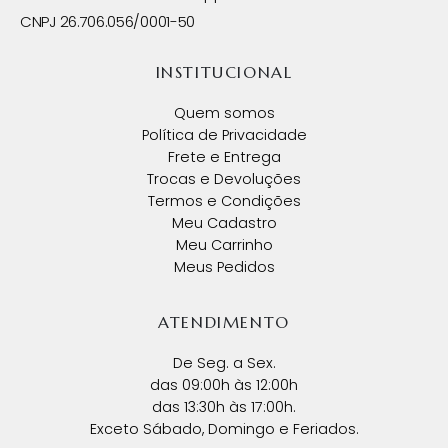
CNPJ 26.706.056/0001-50
INSTITUCIONAL
Quem somos
Política de Privacidade
Frete e Entrega
Trocas e Devoluções
Termos e Condições
Meu Cadastro
Meu Carrinho
Meus Pedidos
ATENDIMENTO
De Seg. a Sex.
das 09:00h às 12:00h
das 13:30h às 17:00h.
Exceto Sábado, Domingo e Feriados.