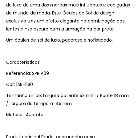
de luxo de uma das marcas mais influentes e cobiçadas
do mundo da moda. Este Óculos de Sol de design
exclusivo traz um efeito elegante na combinação das
lentes cinza escuro com a armação na cor preta.
Um óculos de sol de luxo, poderoso e sofisticado.
Características:
Referência: SPR A09
Cor: 1AB-5S0
Tamanho único: Largura da lente 53 mm / Ponte 18 mm
/ Largura da têmpora 145 mm
Material: Acetato
Produto original Prada, acompanha case.