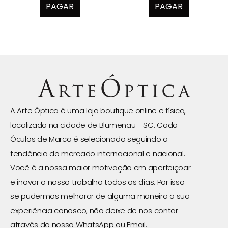
PAGAR
PAGAR
A Arte Óptica é uma loja boutique online e física,
localizada na cidade de Blumenau - SC. Cada
Óculos de Marca é selecionado seguindo a
tendência do mercado internacional e nacional.
Você é a nossa maior motivação em aperfeiçoar
e inovar o nosso trabalho todos os dias. Por isso
se pudermos melhorar de alguma maneira a sua
experiência conosco, não deixe de nos contar
através do nosso WhatsApp ou Email.