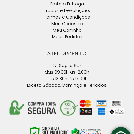
Frete e Entrega
Trocas e Devoluções
Termos e Condições
Meu Cadastro
Meu Carrinho
Meus Pedidos
ATENDIMENTO
De Seg. a Sex.
das 09:00h às 12:00h
das 13:30h às 17:00h.
Exceto Sábado, Domingo e Feriados.