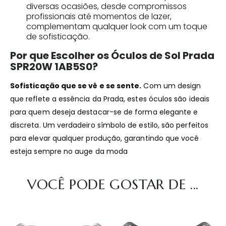
diversas ocasiões, desde compromissos
profissionais até momentos de lazer,
complementam qualquer look com um toque
de sofisticação.
Por que Escolher os Óculos de Sol Prada
SPR20W 1AB5S0?
Sofisticação que se vê e se sente.
Com um design
que reflete a essência da Prada, estes óculos são ideais
para quem deseja destacar-se de forma elegante e
discreta. Um verdadeiro símbolo de estilo, são perfeitos
para elevar qualquer produção, garantindo que você
esteja sempre no auge da moda
VOCÊ PODE GOSTAR DE ...