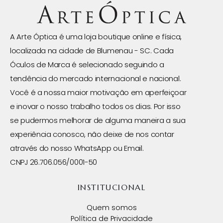
A Arte Óptica é uma loja boutique online e física,
localizada na cidade de Blumenau - SC. Cada
Óculos de Marca é selecionado seguindo a
tendência do mercado internacional e nacional.
Você é a nossa maior motivação em aperfeiçoar
e inovar o nosso trabalho todos os dias. Por isso
se pudermos melhorar de alguma maneira a sua
experiência conosco, não deixe de nos contar
através do nosso WhatsApp ou Email.
CNPJ 26.706.056/0001-50
INSTITUCIONAL
Quem somos
Política de Privacidade