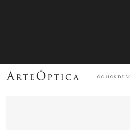
ÓCULOS DE S