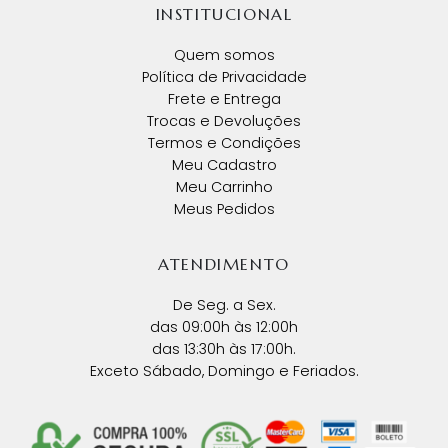
INSTITUCIONAL
Quem somos
Política de Privacidade
Frete e Entrega
Trocas e Devoluções
Termos e Condições
Meu Cadastro
Meu Carrinho
Meus Pedidos
ATENDIMENTO
De Seg. a Sex.
das 09:00h às 12:00h
das 13:30h às 17:00h.
Exceto Sábado, Domingo e Feriados.