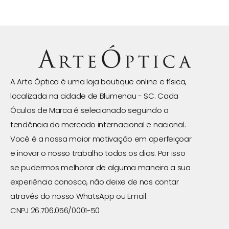
A Arte Óptica é uma loja boutique online e física,
localizada na cidade de Blumenau - SC. Cada
Óculos de Marca é selecionado seguindo a
tendência do mercado internacional e nacional.
Você é a nossa maior motivação em aperfeiçoar
e inovar o nosso trabalho todos os dias. Por isso
se pudermos melhorar de alguma maneira a sua
experiência conosco, não deixe de nos contar
através do nosso WhatsApp ou Email.
CNPJ 26.706.056/0001-50