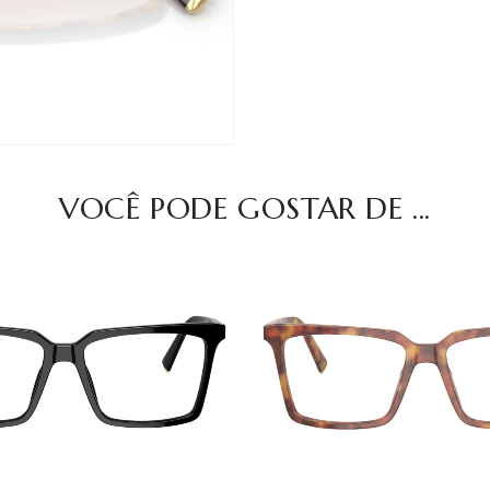
VOCÊ PODE GOSTAR DE ...