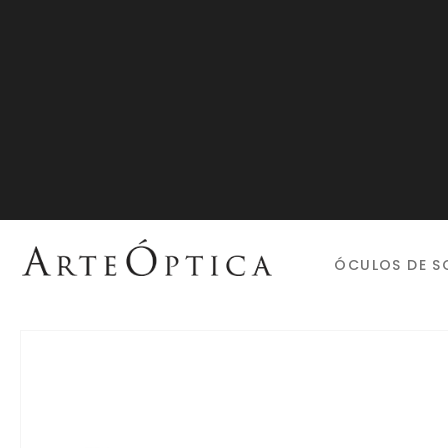
ÓCULOS DE S