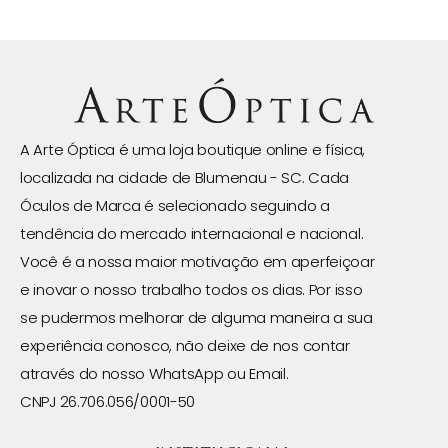
A Arte Óptica é uma loja boutique online e física,
localizada na cidade de Blumenau - SC. Cada
Óculos de Marca é selecionado seguindo a
tendência do mercado internacional e nacional.
Você é a nossa maior motivação em aperfeiçoar
e inovar o nosso trabalho todos os dias. Por isso
se pudermos melhorar de alguma maneira a sua
experiência conosco, não deixe de nos contar
através do nosso WhatsApp ou Email.
CNPJ 26.706.056/0001-50