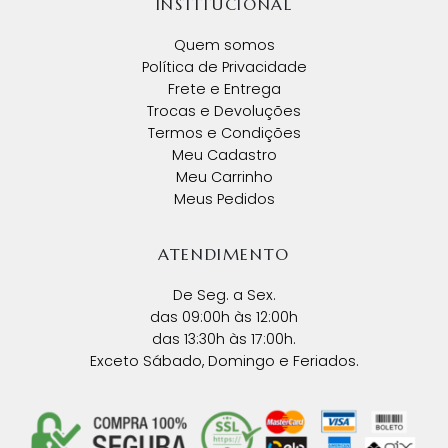
INSTITUCIONAL
Quem somos
Política de Privacidade
Frete e Entrega
Trocas e Devoluções
Termos e Condições
Meu Cadastro
Meu Carrinho
Meus Pedidos
ATENDIMENTO
De Seg. a Sex.
das 09:00h às 12:00h
das 13:30h às 17:00h.
Exceto Sábado, Domingo e Feriados.