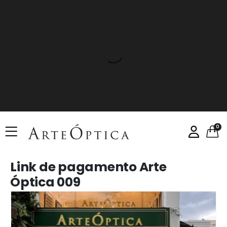
0
Link de pagamento Arte
Óptica 009