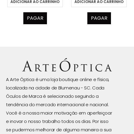
ADICIONAR AO CARRINHO
ADICIONAR AO CARRINHO
PAGAR
PAGAR
A Arte Óptica é uma loja boutique online e física,
localizada na cidade de Blumenau - SC. Cada
Óculos de Marca é selecionado seguindo a
tendência do mercado internacional e nacional.
Você é a nossa maior motivação em aperfeiçoar
e inovar o nosso trabalho todos os dias. Por isso
se pudermos melhorar de alguma maneira a sua