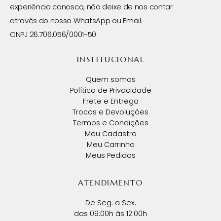
experiência conosco, não deixe de nos contar
através do nosso WhatsApp ou Email.
CNPJ 26.706.056/0001-50
INSTITUCIONAL
Quem somos
Política de Privacidade
Frete e Entrega
Trocas e Devoluções
Termos e Condições
Meu Cadastro
Meu Carrinho
Meus Pedidos
ATENDIMENTO
De Seg. a Sex.
das 09:00h às 12:00h