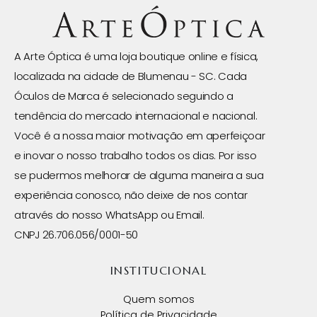
A Arte Óptica é uma loja boutique online e física,
localizada na cidade de Blumenau - SC. Cada
Óculos de Marca é selecionado seguindo a
tendência do mercado internacional e nacional.
Você é a nossa maior motivação em aperfeiçoar
e inovar o nosso trabalho todos os dias. Por isso
se pudermos melhorar de alguma maneira a sua
experiência conosco, não deixe de nos contar
através do nosso WhatsApp ou Email.
CNPJ 26.706.056/0001-50
INSTITUCIONAL
Quem somos
Política de Privacidade