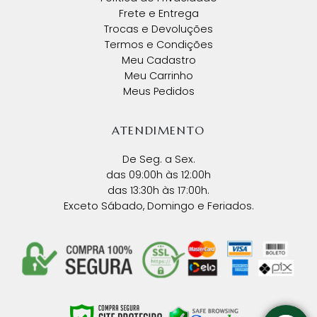
Frete e Entrega
Trocas e Devoluções
Termos e Condições
Meu Cadastro
Meu Carrinho
Meus Pedidos
ATENDIMENTO
De Seg. a Sex.
das 09:00h às 12:00h
das 13:30h às 17:00h.
Exceto Sábado, Domingo e Feriados.