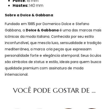
Ponte:
16 mm
Hastes:
140 mm
Sobre a Dolce & Gabbana
Fundada em 1985 por Domenico Dolce e Stefano
Gabbana, a
Dolce & Gabbana
é uma das marcas mais
icônicas da moda italiana. Conhecida por seu estilo
inconfundível, que mescla luxo, sensualidade e tradição
mediterrânea, a marca cria peças que expressam
personalidade forte e elegância atemporal. Seus óculos
são símbolos de status e estilo, ideais para quem busca
qualidade premium com assinatura de moda
internacional.
VOCÊ PODE GOSTAR DE ...