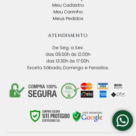
Meu Cadastro
Meu Carrinho
Meus Pedidos
ATENDIMENTO
De Seg. a Sex.
das 09:00h às 12:00h
das 13:30h às 17:00h.
Exceto Sábado, Domingo e Feriados.