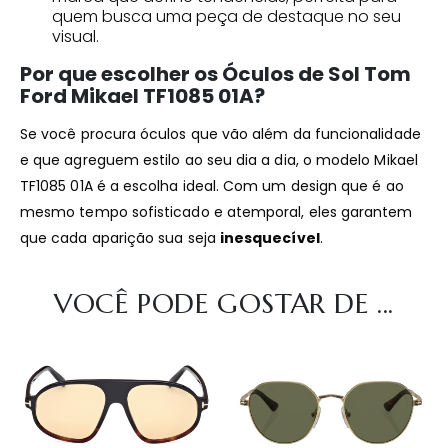
quem busca uma peça de destaque no seu
visual.
Por que escolher os Óculos de Sol Tom
Ford Mikael TF1085 01A?
Se você procura óculos que vão além da funcionalidade
e que agreguem estilo ao seu dia a dia, o modelo Mikael
TF1085 01A é a escolha ideal. Com um design que é ao
mesmo tempo sofisticado e atemporal, eles garantem
que cada aparição sua seja
inesquecível
.
VOCÊ PODE GOSTAR DE ...