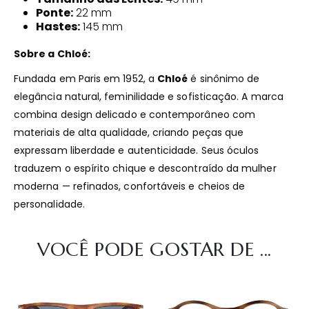
Ponte:
22 mm
Hastes:
145 mm
Sobre a Chloé:
Fundada em Paris em 1952, a
Chloé
é sinônimo de
elegância natural, feminilidade e sofisticação. A marca
combina design delicado e contemporâneo com
materiais de alta qualidade, criando peças que
expressam liberdade e autenticidade. Seus óculos
traduzem o espírito chique e descontraído da mulher
moderna — refinados, confortáveis e cheios de
personalidade.
VOCÊ PODE GOSTAR DE ...