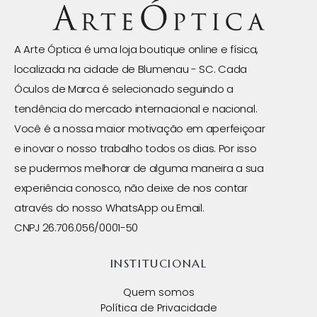
A Arte Óptica é uma loja boutique online e física,
localizada na cidade de Blumenau - SC. Cada
Óculos de Marca é selecionado seguindo a
tendência do mercado internacional e nacional.
Você é a nossa maior motivação em aperfeiçoar
e inovar o nosso trabalho todos os dias. Por isso
se pudermos melhorar de alguma maneira a sua
experiência conosco, não deixe de nos contar
através do nosso WhatsApp ou Email.
CNPJ 26.706.056/0001-50
INSTITUCIONAL
Quem somos
Política de Privacidade