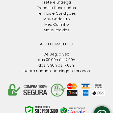
Frete e Entrega
Trocas e Devoluções
Termos e Condições
Meu Cadastro
Meu Carrinho
Meus Pedidos
ATENDIMENTO
De Seg. a Sex.
das 09:00h às 12:00h
das 13:30h às 17:00h.
Exceto Sábado, Domingo e Feriados.