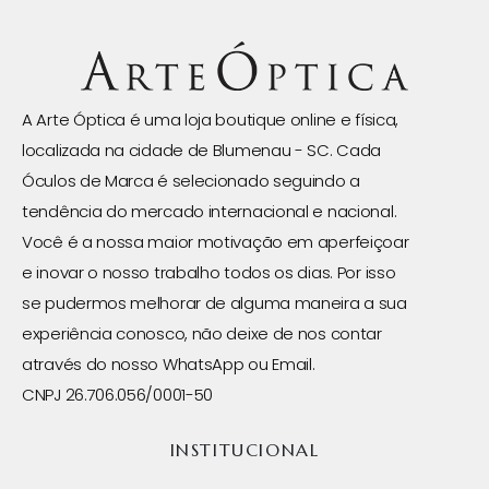
A Arte Óptica é uma loja boutique online e física,
localizada na cidade de Blumenau - SC. Cada
Óculos de Marca é selecionado seguindo a
tendência do mercado internacional e nacional.
Você é a nossa maior motivação em aperfeiçoar
e inovar o nosso trabalho todos os dias. Por isso
se pudermos melhorar de alguma maneira a sua
experiência conosco, não deixe de nos contar
através do nosso WhatsApp ou Email.
CNPJ 26.706.056/0001-50
INSTITUCIONAL