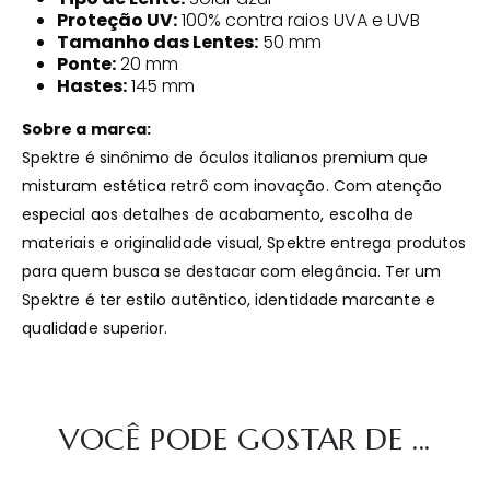
Proteção UV:
100% contra raios UVA e UVB
Tamanho das Lentes:
50 mm
Ponte:
20 mm
Hastes:
145 mm
Sobre a marca:
Spektre é sinônimo de óculos italianos premium que
misturam estética retrô com inovação. Com atenção
especial aos detalhes de acabamento, escolha de
materiais e originalidade visual, Spektre entrega produtos
para quem busca se destacar com elegância. Ter um
Spektre é ter estilo autêntico, identidade marcante e
qualidade superior.
VOCÊ PODE GOSTAR DE ...