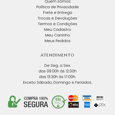
Quem somos
Política de Privacidade
Frete e Entrega
Trocas e Devoluções
Termos e Condições
Meu Cadastro
Meu Carrinho
Meus Pedidos
ATENDIMENTO
De Seg. a Sex.
das 09:00h às 12:00h
das 13:30h às 17:00h.
Exceto Sábado, Domingo e Feriados.