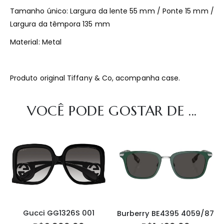
Tamanho único: Largura da lente 55 mm / Ponte 15 mm /
Largura da têmpora 135 mm
Material: Metal
Produto original Tiffany & Co, acompanha case.
VOCÊ PODE GOSTAR DE ...
Gucci GG1326S 001
Burberry BE4395 4059/87