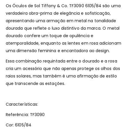
Os Óculos de Sol Tiffany & Co. TF3090 6105/84 são uma
verdadeira obra-prima de elegância e sofisticação,
apresentando uma armação em metal na tonalidade
dourada que reflete o luxo distintivo da marca. O metal
dourado confere um toque de opulência e
atemporalidade, enquanto as lentes em rosa adicionam
uma dimensão feminina e encantadora ao design.
Essa combinação requintada entre o dourado e a rosa
cria um acessório que não apenas protege os olhos dos
raios solares, mas também é uma afirmação de estilo
que transcende as estações.
Características:
Referência: TF3090
Cor: 6105/84