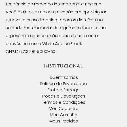
tendência do mercado internacional e nacional.
Você é a nossa maior motivação em aperfeiçoar
e inovar o nosso trabalho todos os dias. Por isso
se pudermos melhorar de alguma maneira a sua
experiência conosco, não deixe de nos contar
através do nosso WhatsApp ou Email.
CNPJ 26.706.056/0001-50
INSTITUCIONAL
Quem somos
Política de Privacidade
Frete e Entrega
Trocas e Devoluções
Termos e Condições
Meu Cadastro
Meu Carrinho
Meus Pedidos