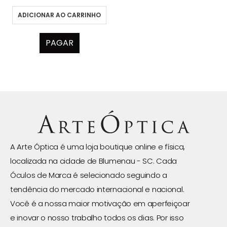
ADICIONAR AO CARRINHO
PAGAR
A Arte Óptica é uma loja boutique online e física,
localizada na cidade de Blumenau - SC. Cada
Óculos de Marca é selecionado seguindo a
tendência do mercado internacional e nacional.
Você é a nossa maior motivação em aperfeiçoar
e inovar o nosso trabalho todos os dias. Por isso