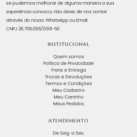
se pudermos melhorar de alguma maneira a sua
experiência conosco, não deixe de nos contar
através do nosso WhatsApp ou Email.
CNPJ 26.706.056/0001-50
INSTITUCIONAL
Quem somos
Política de Privacidade
Frete e Entrega
Trocas e Devoluções
Termos e Condições
Meu Cadastro
Meu Carrinho
Meus Pedidos
ATENDIMENTO
De Seg. a Sex.