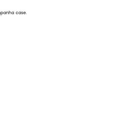
ompanha case.