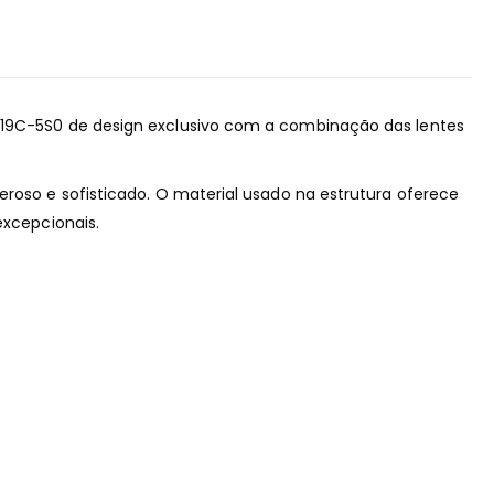
 19C-5S0 de design exclusivo com a combinação das lentes
eroso e sofisticado. O material usado na estrutura oferece
excepcionais.