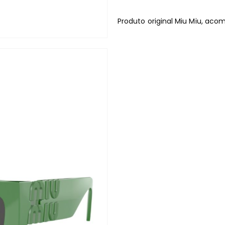
Produto original Miu Miu, ac