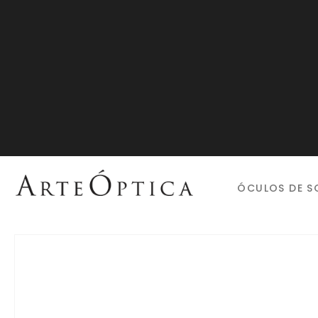
ÓCULOS DE S