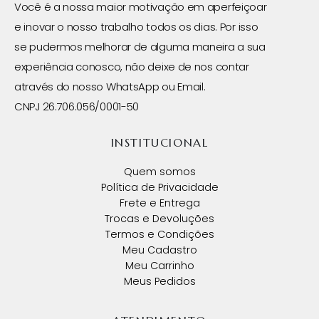
Você é a nossa maior motivação em aperfeiçoar
e inovar o nosso trabalho todos os dias. Por isso
se pudermos melhorar de alguma maneira a sua
experiência conosco, não deixe de nos contar
através do nosso WhatsApp ou Email.
CNPJ 26.706.056/0001-50
INSTITUCIONAL
Quem somos
Política de Privacidade
Frete e Entrega
Trocas e Devoluções
Termos e Condições
Meu Cadastro
Meu Carrinho
Meus Pedidos