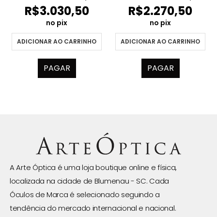
R$
3.030,50
R$
2.270,50
no pix
no pix
ADICIONAR AO CARRINHO
ADICIONAR AO CARRINHO
PAGAR
PAGAR
A Arte Óptica é uma loja boutique online e física,
localizada na cidade de Blumenau - SC. Cada
Óculos de Marca é selecionado seguindo a
tendência do mercado internacional e nacional.