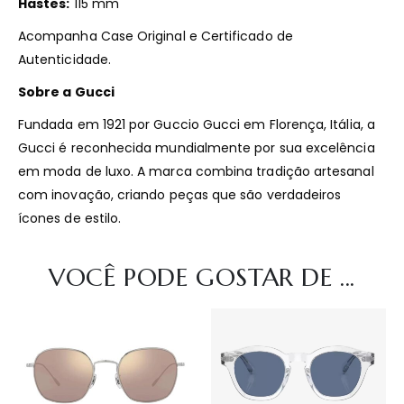
Hastes:
115 mm
Acompanha Case Original e Certificado de
Autenticidade.
Sobre a Gucci
Fundada em 1921 por Guccio Gucci em Florença, Itália, a
Gucci é reconhecida mundialmente por sua excelência
em moda de luxo.
A marca combina tradição artesanal
com inovação, criando peças que são verdadeiros
ícones de estilo.
VOCÊ PODE GOSTAR DE ...