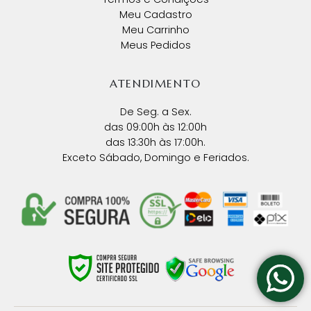
Meu Cadastro
Meu Carrinho
Meus Pedidos
ATENDIMENTO
De Seg. a Sex.
das 09:00h às 12:00h
das 13:30h às 17:00h.
Exceto Sábado, Domingo e Feriados.