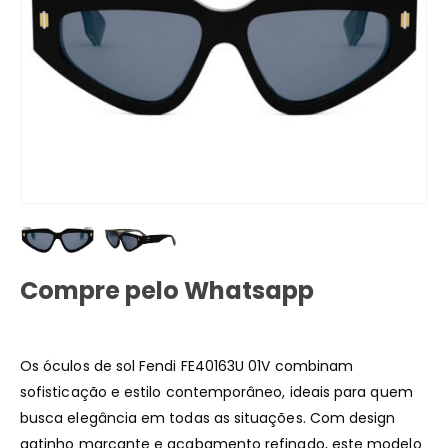
Compre pelo Whatsapp
Os óculos de sol Fendi FE40163U 01V combinam
sofisticação e estilo contemporâneo, ideais para quem
busca elegância em todas as situações. Com design
gatinho marcante e acabamento refinado, este modelo