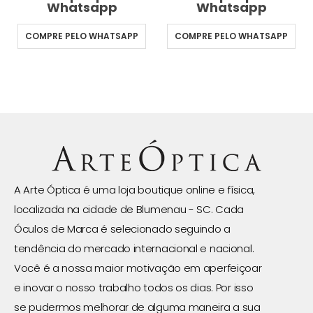
Whatsapp
Whatsapp
COMPRE PELO WHATSAPP
COMPRE PELO WHATSAPP
A Arte Óptica é uma loja boutique online e física,
localizada na cidade de Blumenau - SC. Cada
Óculos de Marca é selecionado seguindo a
tendência do mercado internacional e nacional.
Você é a nossa maior motivação em aperfeiçoar
e inovar o nosso trabalho todos os dias. Por isso
se pudermos melhorar de alguma maneira a sua