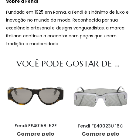
Sobre a Fendi
Fundada em 1925 em Roma, a Fendi é sinônimo de luxo e
inovação no mundo da moda.
Reconhecida por sua
excelência artesanal e designs vanguardistas, a marca
italiana continua a encantar com peças que unem
tradição e modernidade.
VOCÊ PODE GOSTAR DE ...
Fendi FE40158I 52E
Fendi FE40023U 16C
Compre pelo
Compre pelo