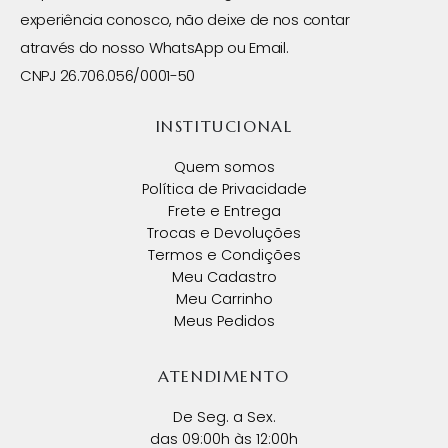
experiência conosco, não deixe de nos contar
através do nosso WhatsApp ou Email.
CNPJ 26.706.056/0001-50
INSTITUCIONAL
Quem somos
Política de Privacidade
Frete e Entrega
Trocas e Devoluções
Termos e Condições
Meu Cadastro
Meu Carrinho
Meus Pedidos
ATENDIMENTO
De Seg. a Sex.
das 09:00h às 12:00h