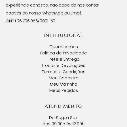
experiência conosco, não deixe de nos contar
através do nosso WhatsApp ou Email.
CNPJ 26.706.056/0001-50
INSTITUCIONAL
Quem somos
Política de Privacidade
Frete e Entrega
Trocas e Devoluções
Termos e Condições
Meu Cadastro
Meu Carrinho
Meus Pedidos
ATENDIMENTO
De Seg. a Sex.
das 09:00h às 12:00h