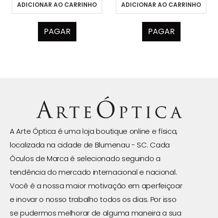
ADICIONAR AO CARRINHO
ADICIONAR AO CARRINHO
PAGAR
PAGAR
A Arte Óptica é uma loja boutique online e física,
localizada na cidade de Blumenau - SC. Cada
Óculos de Marca é selecionado seguindo a
tendência do mercado internacional e nacional.
Você é a nossa maior motivação em aperfeiçoar
e inovar o nosso trabalho todos os dias. Por isso
se pudermos melhorar de alguma maneira a sua