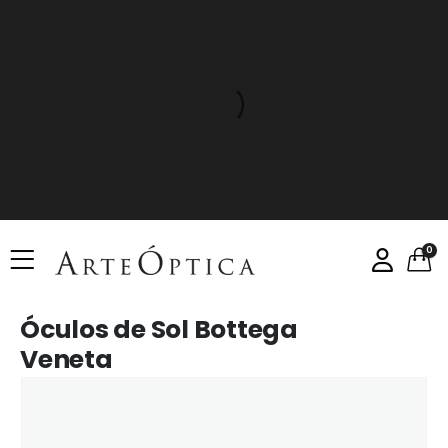
0
Óculos de Sol Bottega
Veneta