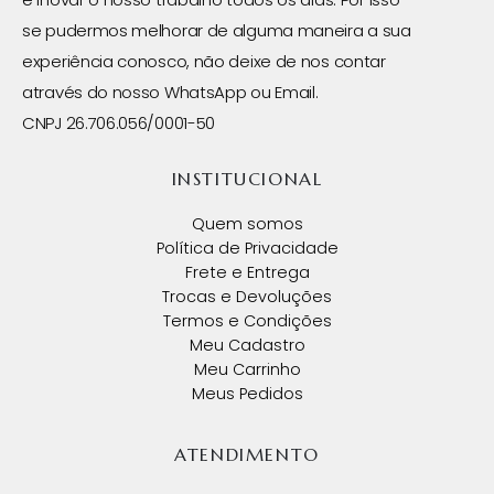
se pudermos melhorar de alguma maneira a sua
experiência conosco, não deixe de nos contar
através do nosso WhatsApp ou Email.
CNPJ 26.706.056/0001-50
INSTITUCIONAL
Quem somos
Política de Privacidade
Frete e Entrega
Trocas e Devoluções
Termos e Condições
Meu Cadastro
Meu Carrinho
Meus Pedidos
ATENDIMENTO