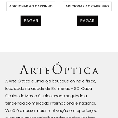
ADICIONAR AO CARRINHO
ADICIONAR AO CARRINHO
PAGAR
PAGAR
A Arte Óptica é uma loja boutique online e física,
localizada na cidade de Blumenau - SC. Cada
Óculos de Marca é selecionado seguindo a
tendência do mercado internacional e nacional.
Você é a nossa maior motivação em aperfeiçoar
e inovar o nosso trabalho todos os dias. Por isso