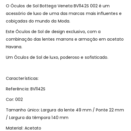
O Óculos de Sol Bottega Veneta BV1142S 002 é um
acessório de luxo de uma das marcas mais influentes e
cobiçadas do mundo da Moda.
Este Óculos de Sol de design exclusivo, com a
combinação das lentes marrons e armação em acetato
Havana.
Um Óculos de Sol de luxo, poderoso e sofisticado.
Características:
Referência: BV1142S
Cor: 002
Tamanho único: Largura da lente 49 mm / Ponte 22 mm
/ Largura da têmpora 140 mm
Material: Acetato