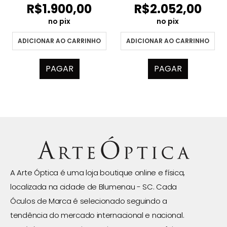
R$
1.900,00
R$
2.052,00
no pix
no pix
ADICIONAR AO CARRINHO
ADICIONAR AO CARRINHO
PAGAR
PAGAR
A Arte Óptica é uma loja boutique online e física,
localizada na cidade de Blumenau - SC. Cada
Óculos de Marca é selecionado seguindo a
tendência do mercado internacional e nacional.