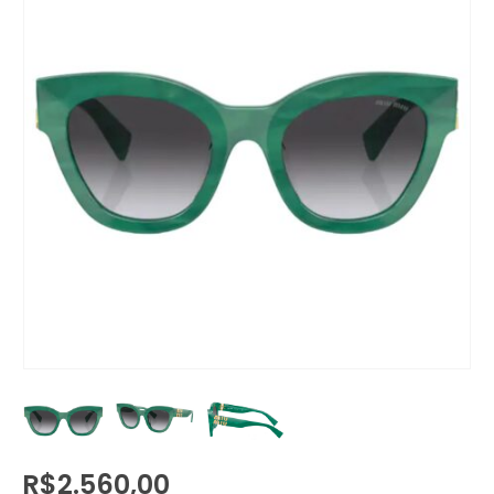
R$
2.560,00