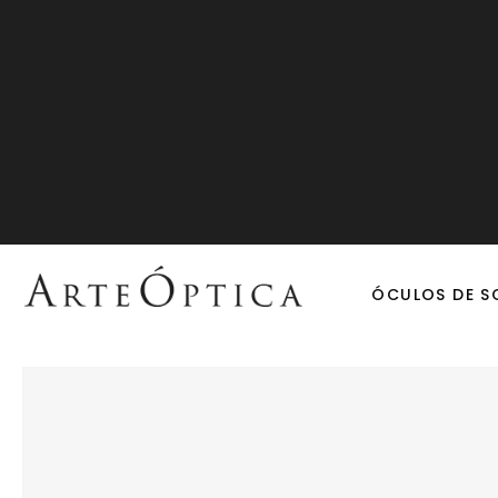
ÓCULOS DE S