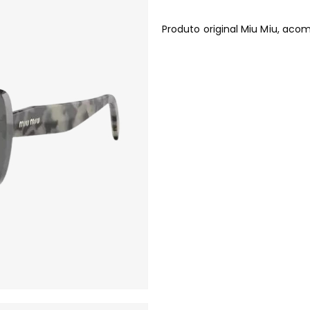
Produto original Miu Miu, ac