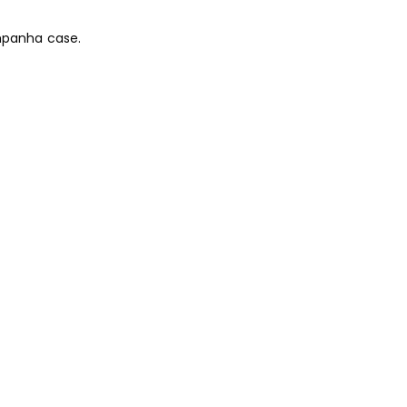
ompanha case.