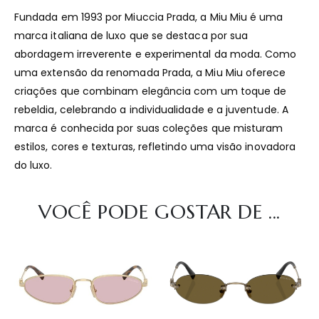
Fundada em 1993 por Miuccia Prada, a Miu Miu é uma
marca italiana de luxo que se destaca por sua
abordagem irreverente e experimental da moda.
Como
uma extensão da renomada Prada, a Miu Miu oferece
criações que combinam elegância com um toque de
rebeldia, celebrando a individualidade e a juventude.
A
marca é conhecida por suas coleções que misturam
estilos, cores e texturas, refletindo uma visão inovadora
do luxo.
VOCÊ PODE GOSTAR DE ...