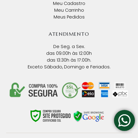
Meu Cadastro
Meu Carrinho
Meus Pedidos
ATENDIMENTO
De Seg. a Sex.
das 09:00h às 12:00h
das 13:30h às 17:00h.
Exceto Sábado, Domingo e Feriados.