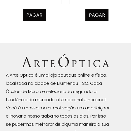
PAGAR
PAGAR
A Arte Óptica é uma loja boutique online e física,
localizada na cidade de Blumenau - SC. Cada
Óculos de Marca é selecionado seguindo a
tendência do mercado internacional e nacional.
Você é a nossa maior motivação em aperfeiçoar
e inovar o nosso trabalho todos os dias. Por isso
se pudermos melhorar de alguma maneira a sua