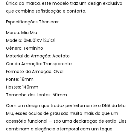
única da marca, este modelo traz um design exclusivo
que combina sofisticação e conforto.
Especificações Técnicas:
Marca: Miu Miu
Modelo: 0MU01XV 12U1O1
Gênero: Feminino
Material da Armação: Acetato
Cor da Armação: Transparente
Formato da Armação: Oval
Ponte: 18mm
Hastes: 140mm
Tamanho das Lentes: 50mm
Com um design que traduz perfeitamente o DNA da Miu
Miu, esses óculos de grau são muito mais do que um
acessório funcional — são uma declaração de estilo. Eles
combinam a elegância atemporal com um toque