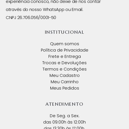
experiência conosco, não deixe de nos contar
através do nosso WhatsApp ou Email.
CNPJ 26.706.056/0001-50
INSTITUCIONAL
Quem somos
Política de Privacidade
Frete e Entrega
Trocas e Devoluções
Termos e Condições
Meu Cadastro
Meu Carrinho
Meus Pedidos
ATENDIMENTO
De Seg. a Sex.
das 09:00h às 12:00h
das 13:30h às 17:00h.