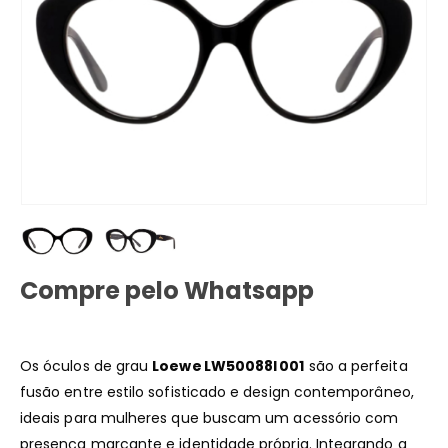
Compre pelo Whatsapp
Os óculos de grau
Loewe LW50088I 001
são a perfeita
fusão entre estilo sofisticado e design contemporâneo,
ideais para mulheres que buscam um acessório com
presença marcante e identidade própria. Integrando a