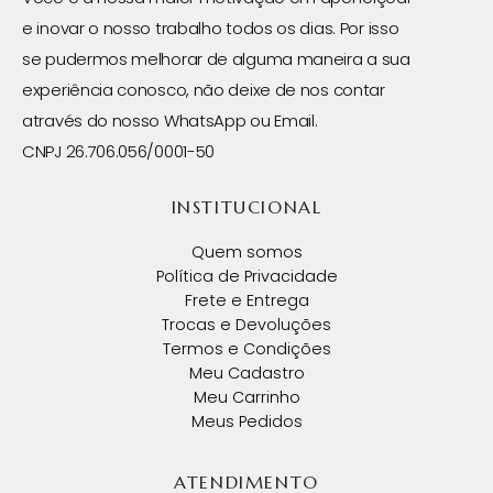
e inovar o nosso trabalho todos os dias. Por isso
se pudermos melhorar de alguma maneira a sua
experiência conosco, não deixe de nos contar
através do nosso WhatsApp ou Email.
CNPJ 26.706.056/0001-50
INSTITUCIONAL
Quem somos
Política de Privacidade
Frete e Entrega
Trocas e Devoluções
Termos e Condições
Meu Cadastro
Meu Carrinho
Meus Pedidos
ATENDIMENTO