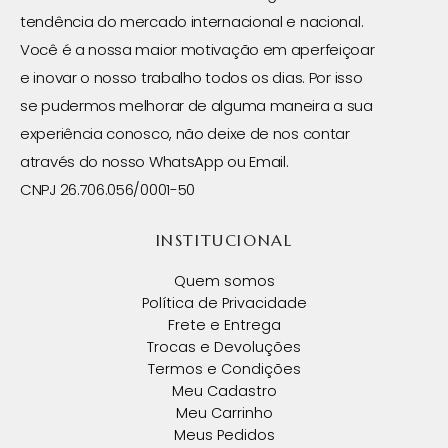
tendência do mercado internacional e nacional.
Você é a nossa maior motivação em aperfeiçoar
e inovar o nosso trabalho todos os dias. Por isso
se pudermos melhorar de alguma maneira a sua
experiência conosco, não deixe de nos contar
através do nosso WhatsApp ou Email.
CNPJ 26.706.056/0001-50
INSTITUCIONAL
Quem somos
Política de Privacidade
Frete e Entrega
Trocas e Devoluções
Termos e Condições
Meu Cadastro
Meu Carrinho
Meus Pedidos